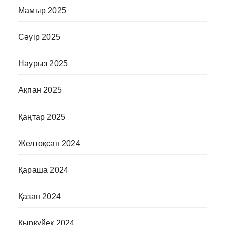
Мамыр 2025
Сәуір 2025
Наурыз 2025
Ақпан 2025
Қаңтар 2025
Желтоқсан 2024
Қараша 2024
Қазан 2024
Қыркүйек 2024