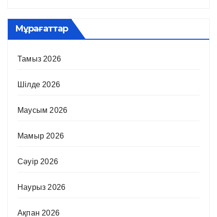
Мұрағаттар
Тамыз 2026
Шілде 2026
Маусым 2026
Мамыр 2026
Сәуір 2026
Наурыз 2026
Ақпан 2026