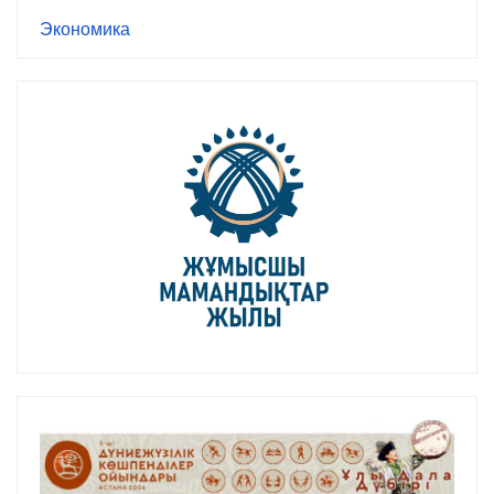
Экономика