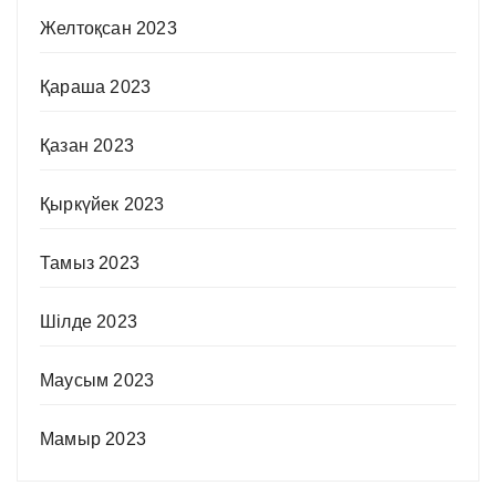
Желтоқсан 2023
Қараша 2023
Қазан 2023
Қыркүйек 2023
Тамыз 2023
Шілде 2023
Маусым 2023
Мамыр 2023