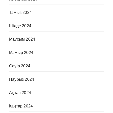
Тамыз 2024
Шілде 2024
Маусым 2024
Мамыр 2024
Сәуір 2024
Наурыз 2024
Ақпан 2024
Қаңтар 2024