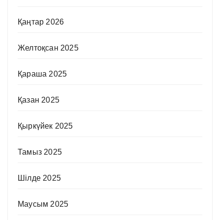
Қаңтар 2026
Желтоқсан 2025
Қараша 2025
Қазан 2025
Қыркүйек 2025
Тамыз 2025
Шілде 2025
Маусым 2025