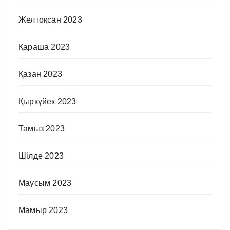
Желтоқсан 2023
Қараша 2023
Қазан 2023
Қыркүйек 2023
Тамыз 2023
Шілде 2023
Маусым 2023
Мамыр 2023