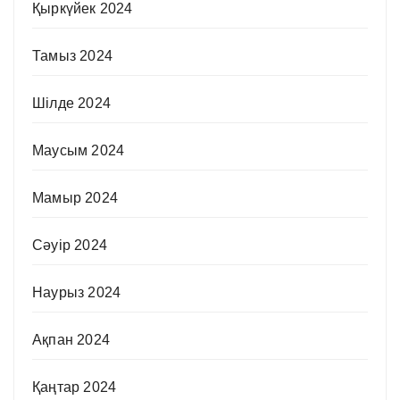
Қыркүйек 2024
Тамыз 2024
Шілде 2024
Маусым 2024
Мамыр 2024
Сәуір 2024
Наурыз 2024
Ақпан 2024
Қаңтар 2024