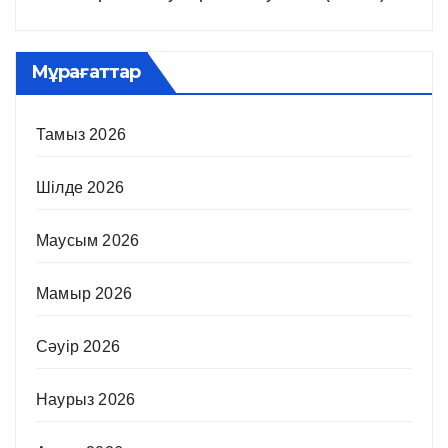
Мұрағаттар
Тамыз 2026
Шілде 2026
Маусым 2026
Мамыр 2026
Сәуір 2026
Наурыз 2026