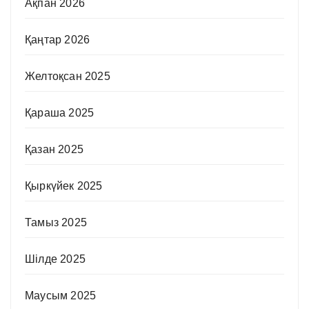
Ақпан 2026
Қаңтар 2026
Желтоқсан 2025
Қараша 2025
Қазан 2025
Қыркүйек 2025
Тамыз 2025
Шілде 2025
Маусым 2025