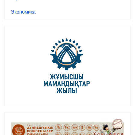
Экономика