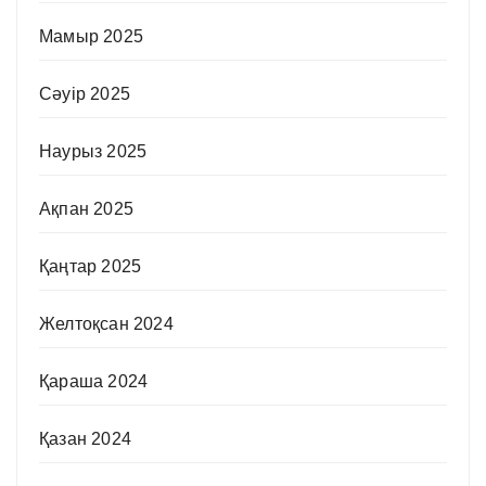
Мамыр 2025
Сәуір 2025
Наурыз 2025
Ақпан 2025
Қаңтар 2025
Желтоқсан 2024
Қараша 2024
Қазан 2024