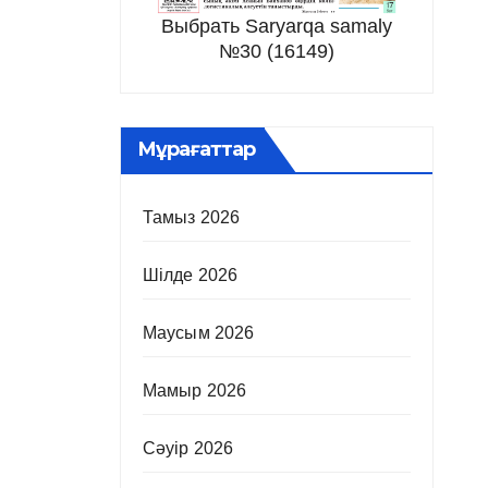
Выбрать Saryarqa samaly
№30 (16149)
Мұрағаттар
Тамыз 2026
Шілде 2026
Маусым 2026
Мамыр 2026
Сәуір 2026