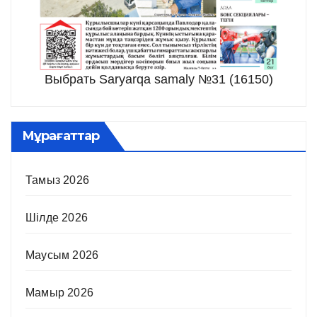
Выбрать Saryarqa samaly №31 (16150)
Мұрағаттар
Тамыз 2026
Шілде 2026
Маусым 2026
Мамыр 2026