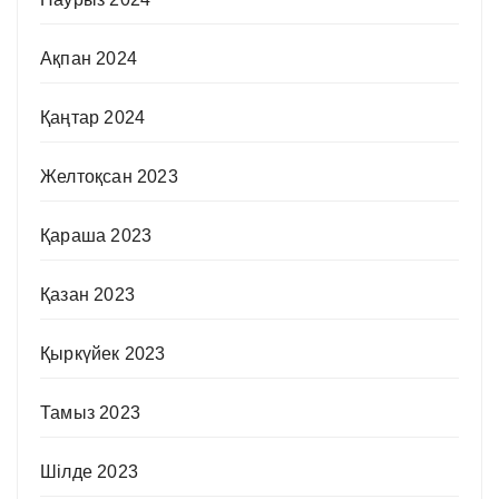
Ақпан 2024
Қаңтар 2024
Желтоқсан 2023
Қараша 2023
Қазан 2023
Қыркүйек 2023
Тамыз 2023
Шілде 2023