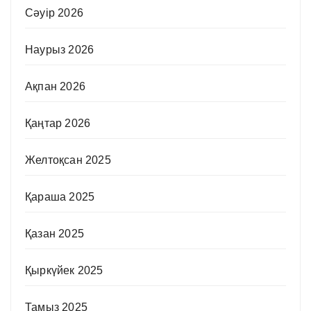
Сәуір 2026
Наурыз 2026
Ақпан 2026
Қаңтар 2026
Желтоқсан 2025
Қараша 2025
Қазан 2025
Қыркүйек 2025
Тамыз 2025