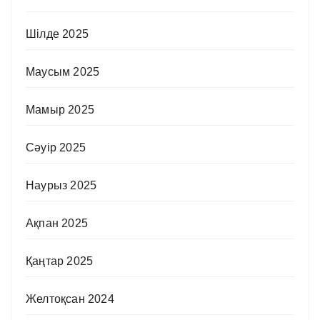
Шілде 2025
Маусым 2025
Мамыр 2025
Сәуір 2025
Наурыз 2025
Ақпан 2025
Қаңтар 2025
Желтоқсан 2024