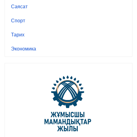
Саясат
Спорт
Тарих
Экономика