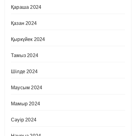
Қараша 2024
Қазан 2024
Қыркүйек 2024
Тамыз 2024
Шілде 2024
Маусым 2024
Мамыр 2024
Сәуір 2024
Наурыз 2024