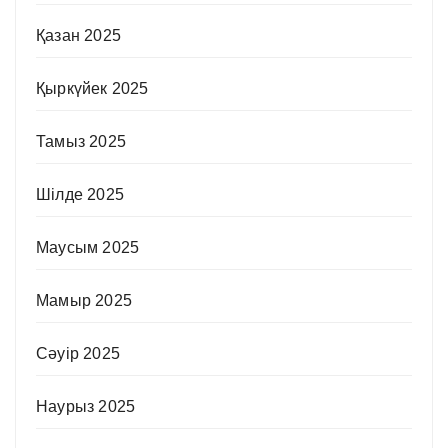
Қазан 2025
Қыркүйек 2025
Тамыз 2025
Шілде 2025
Маусым 2025
Мамыр 2025
Сәуір 2025
Наурыз 2025