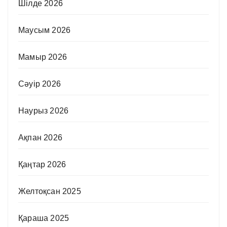
Шілде 2026
Маусым 2026
Мамыр 2026
Сәуір 2026
Наурыз 2026
Ақпан 2026
Қаңтар 2026
Желтоқсан 2025
Қараша 2025