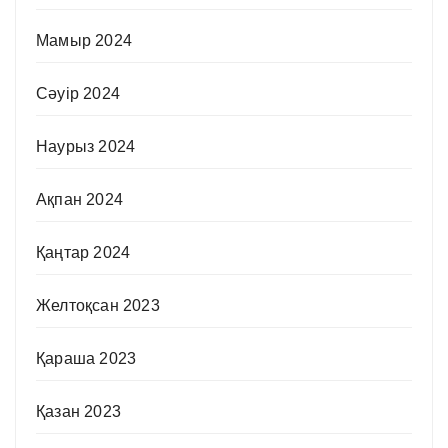
Мамыр 2024
Сәуір 2024
Наурыз 2024
Ақпан 2024
Қаңтар 2024
Желтоқсан 2023
Қараша 2023
Қазан 2023