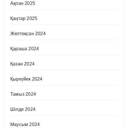
Ақпан 2025
Қаңтар 2025
Желтоқсан 2024
Қараша 2024
Қазан 2024
Қыркүйек 2024
Тамыз 2024
Шілде 2024
Маусым 2024