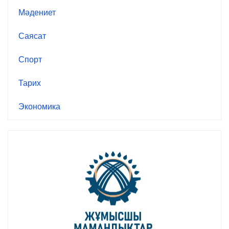
Мәдениет
Саясат
Спорт
Тарих
Экономика