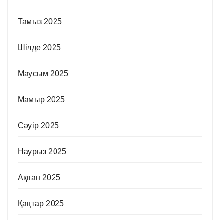
Тамыз 2025
Шілде 2025
Маусым 2025
Мамыр 2025
Сәуір 2025
Наурыз 2025
Ақпан 2025
Қаңтар 2025