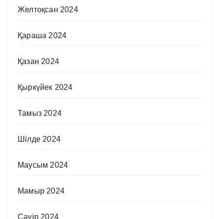
Желтоқсан 2024
Қараша 2024
Қазан 2024
Қыркүйек 2024
Тамыз 2024
Шілде 2024
Маусым 2024
Мамыр 2024
Сәуір 2024