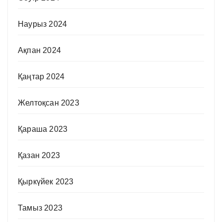
Наурыз 2024
Ақпан 2024
Қаңтар 2024
Желтоқсан 2023
Қараша 2023
Қазан 2023
Қыркүйек 2023
Тамыз 2023