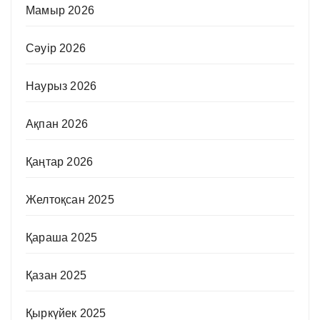
Мамыр 2026
Сәуір 2026
Наурыз 2026
Ақпан 2026
Қаңтар 2026
Желтоқсан 2025
Қараша 2025
Қазан 2025
Қыркүйек 2025