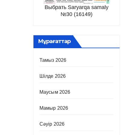
Выбрать Saryarqa samaly
№30 (16149)
Мұрағаттар
Тамыз 2026
Шілде 2026
Маусым 2026
Мамыр 2026
Сәуір 2026