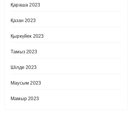
Қараша 2023
Қазан 2023
Қыркүйек 2023
Тамыз 2023
Шілде 2023
Маусым 2023
Мамыр 2023