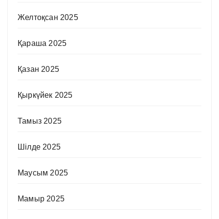
Желтоқсан 2025
Қараша 2025
Қазан 2025
Қыркүйек 2025
Тамыз 2025
Шілде 2025
Маусым 2025
Мамыр 2025