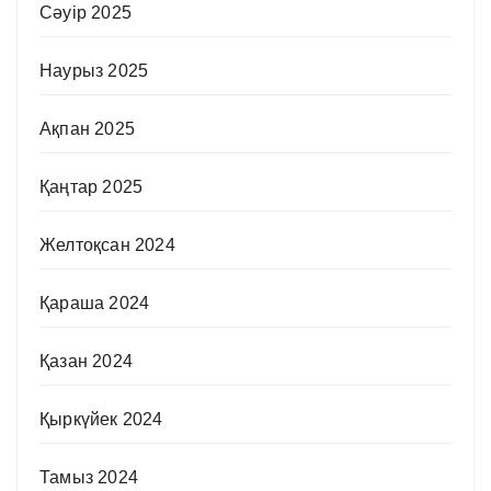
Сәуір 2025
Наурыз 2025
Ақпан 2025
Қаңтар 2025
Желтоқсан 2024
Қараша 2024
Қазан 2024
Қыркүйек 2024
Тамыз 2024