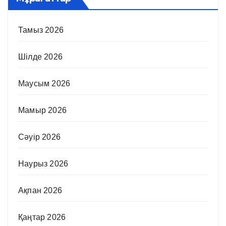
Тамыз 2026
Шілде 2026
Маусым 2026
Мамыр 2026
Сәуір 2026
Наурыз 2026
Ақпан 2026
Қаңтар 2026