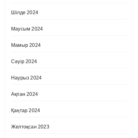
Шілде 2024
Маусым 2024
Мамыр 2024
Сәуір 2024
Наурыз 2024
Ақпан 2024
Қаңтар 2024
Желтоқсан 2023