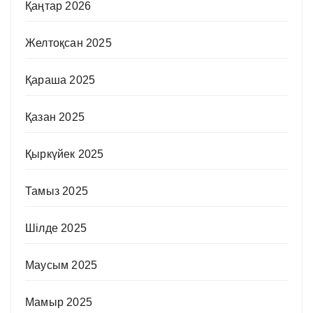
Қаңтар 2026
Желтоқсан 2025
Қараша 2025
Қазан 2025
Қыркүйек 2025
Тамыз 2025
Шілде 2025
Маусым 2025
Мамыр 2025