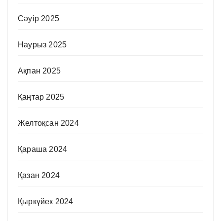
Сәуір 2025
Наурыз 2025
Ақпан 2025
Қаңтар 2025
Желтоқсан 2024
Қараша 2024
Қазан 2024
Қыркүйек 2024