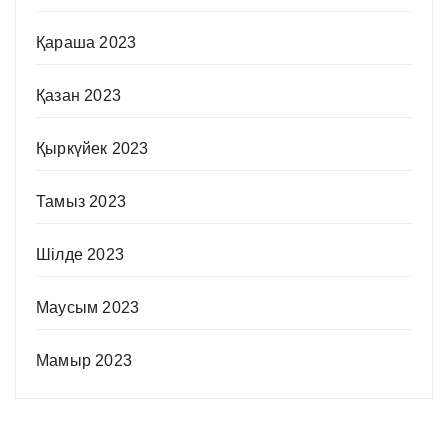
Қараша 2023
Қазан 2023
Қыркүйек 2023
Тамыз 2023
Шілде 2023
Маусым 2023
Мамыр 2023