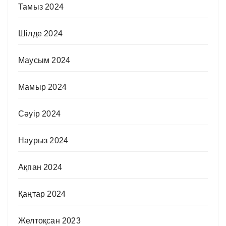
Тамыз 2024
Шілде 2024
Маусым 2024
Мамыр 2024
Сәуір 2024
Наурыз 2024
Ақпан 2024
Қаңтар 2024
Желтоқсан 2023