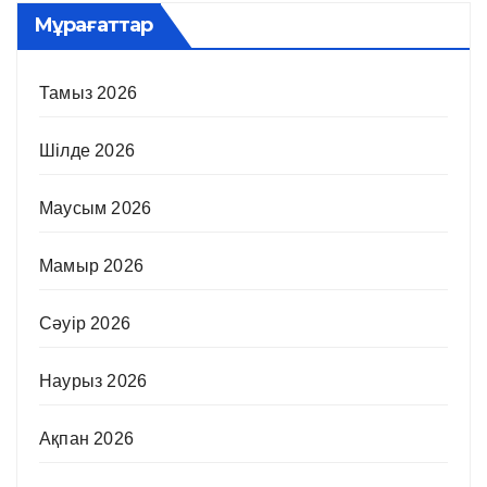
Мұрағаттар
Тамыз 2026
Шілде 2026
Маусым 2026
Мамыр 2026
Сәуір 2026
Наурыз 2026
Ақпан 2026