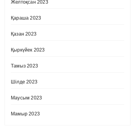
Желтоқсан 2023
Қараша 2023
Қазан 2023
Қыркүйек 2023
Тамыз 2023
Шілде 2023
Маусым 2023
Мамыр 2023