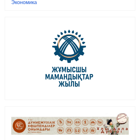
Экономика