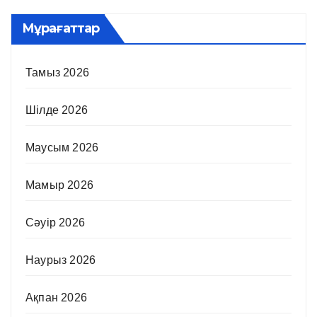
Мұрағаттар
Тамыз 2026
Шілде 2026
Маусым 2026
Мамыр 2026
Сәуір 2026
Наурыз 2026
Ақпан 2026