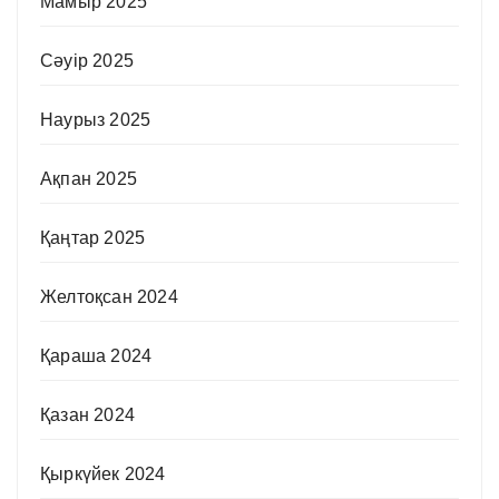
Мамыр 2025
Сәуір 2025
Наурыз 2025
Ақпан 2025
Қаңтар 2025
Желтоқсан 2024
Қараша 2024
Қазан 2024
Қыркүйек 2024