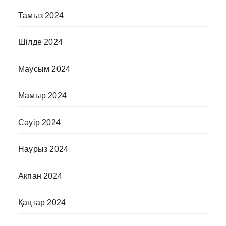
Тамыз 2024
Шілде 2024
Маусым 2024
Мамыр 2024
Сәуір 2024
Наурыз 2024
Ақпан 2024
Қаңтар 2024