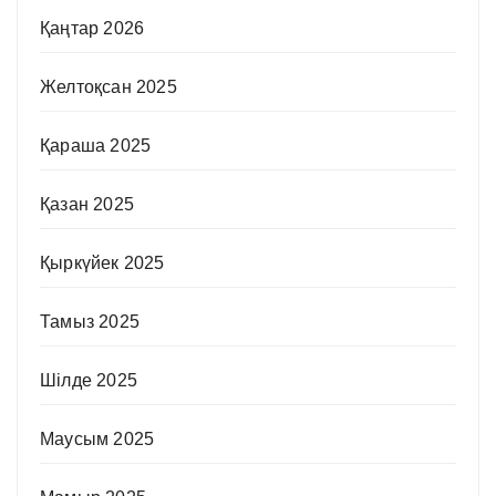
Қаңтар 2026
Желтоқсан 2025
Қараша 2025
Қазан 2025
Қыркүйек 2025
Тамыз 2025
Шілде 2025
Маусым 2025