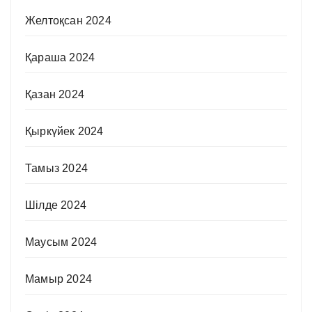
Желтоқсан 2024
Қараша 2024
Қазан 2024
Қыркүйек 2024
Тамыз 2024
Шілде 2024
Маусым 2024
Мамыр 2024