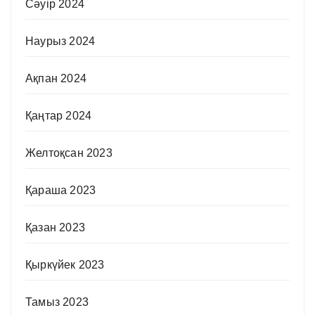
Сәуір 2024
Наурыз 2024
Ақпан 2024
Қаңтар 2024
Желтоқсан 2023
Қараша 2023
Қазан 2023
Қыркүйек 2023
Тамыз 2023