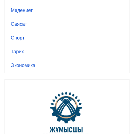
Мәдениет
Саясат
Спорт
Тарих
Экономика