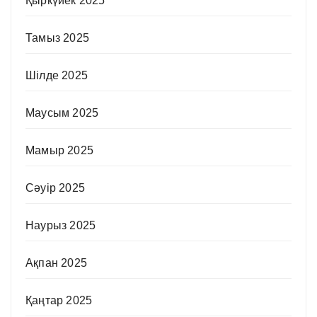
Қыркүйек 2025
Тамыз 2025
Шілде 2025
Маусым 2025
Мамыр 2025
Сәуір 2025
Наурыз 2025
Ақпан 2025
Қаңтар 2025