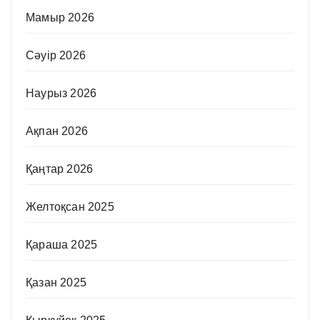
Мамыр 2026
Сәуір 2026
Наурыз 2026
Ақпан 2026
Қаңтар 2026
Желтоқсан 2025
Қараша 2025
Қазан 2025