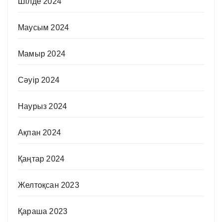
Шілде 2024
Маусым 2024
Мамыр 2024
Сәуір 2024
Наурыз 2024
Ақпан 2024
Қаңтар 2024
Желтоқсан 2023
Қараша 2023