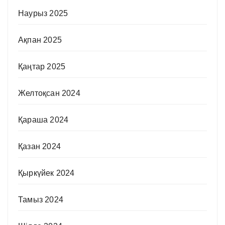
Наурыз 2025
Ақпан 2025
Қаңтар 2025
Желтоқсан 2024
Қараша 2024
Қазан 2024
Қыркүйек 2024
Тамыз 2024