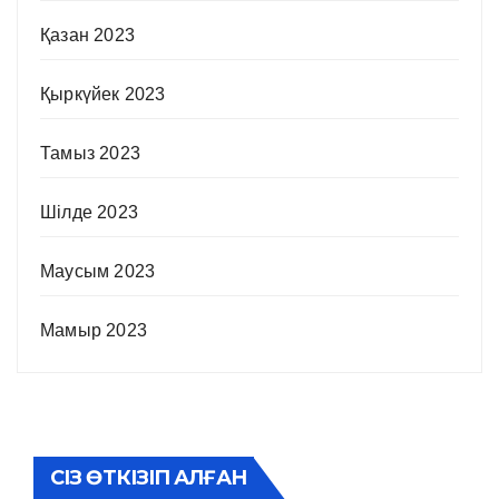
Қазан 2023
Қыркүйек 2023
Тамыз 2023
Шілде 2023
Маусым 2023
Мамыр 2023
СІЗ ӨТКІЗІП АЛҒАН