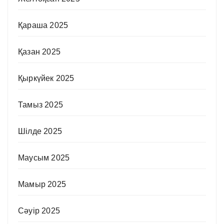
Қараша 2025
Қазан 2025
Қыркүйек 2025
Тамыз 2025
Шілде 2025
Маусым 2025
Мамыр 2025
Сәуір 2025