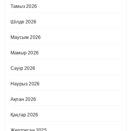
Тамыз 2026
Шілде 2026
Маусым 2026
Мамыр 2026
Сәуір 2026
Наурыз 2026
Ақпан 2026
Қаңтар 2026
Желтоқсан 2025