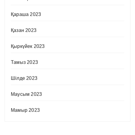
Қараша 2023
Қазан 2023
Қыркүйек 2023
Тамыз 2023
Шілде 2023
Маусым 2023
Мамыр 2023