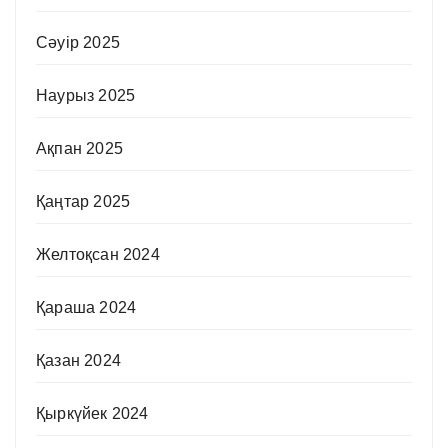
Сәуір 2025
Наурыз 2025
Ақпан 2025
Қаңтар 2025
Желтоқсан 2024
Қараша 2024
Қазан 2024
Қыркүйек 2024