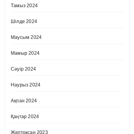
Тамыз 2024
Шілде 2024
Маусым 2024
Мамыр 2024
Сәуір 2024
Наурыз 2024
Ақпан 2024
Қаңтар 2024
Желтоқсан 2023