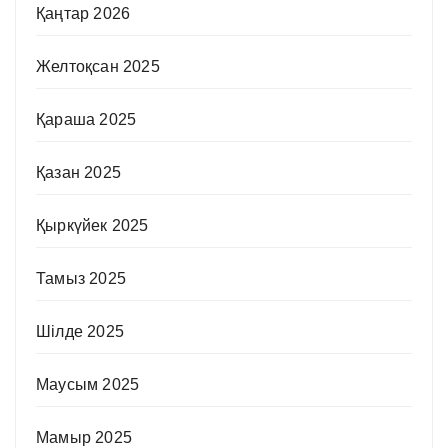
Қаңтар 2026
Желтоқсан 2025
Қараша 2025
Қазан 2025
Қыркүйек 2025
Тамыз 2025
Шілде 2025
Маусым 2025
Мамыр 2025