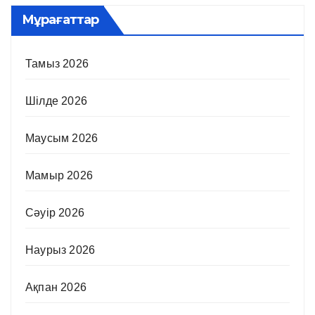
Мұрағаттар
Тамыз 2026
Шілде 2026
Маусым 2026
Мамыр 2026
Сәуір 2026
Наурыз 2026
Ақпан 2026