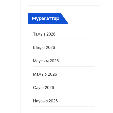
Мұрағаттар
Тамыз 2026
Шілде 2026
Маусым 2026
Мамыр 2026
Сәуір 2026
Наурыз 2026