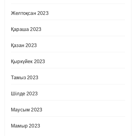
Желтоқсан 2023
Қараша 2023
Қазан 2023
Қыркүйек 2023
Тамыз 2023
Шілде 2023
Маусым 2023
Мамыр 2023