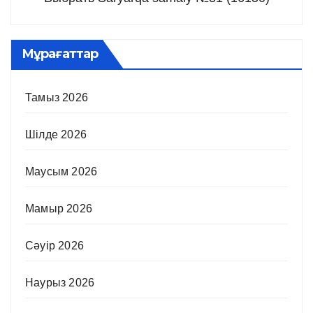
Мұрағаттар
Тамыз 2026
Шілде 2026
Маусым 2026
Мамыр 2026
Сәуір 2026
Наурыз 2026