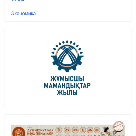
Экономика