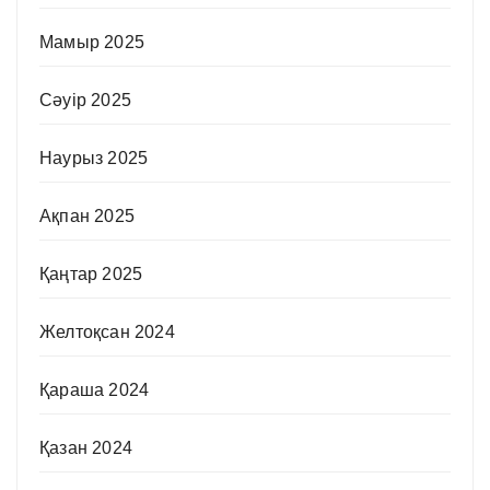
Мамыр 2025
Сәуір 2025
Наурыз 2025
Ақпан 2025
Қаңтар 2025
Желтоқсан 2024
Қараша 2024
Қазан 2024