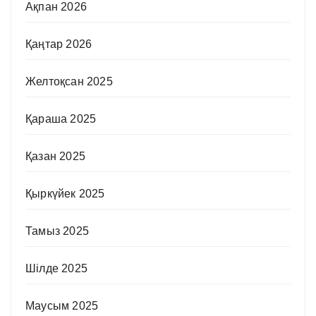
Ақпан 2026
Қаңтар 2026
Желтоқсан 2025
Қараша 2025
Қазан 2025
Қыркүйек 2025
Тамыз 2025
Шілде 2025
Маусым 2025