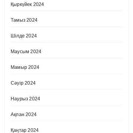
Қыркүйек 2024
Тамыз 2024
Шілде 2024
Маусым 2024
Мамыр 2024
Сәуір 2024
Наурыз 2024
Ақпан 2024
Қаңтар 2024