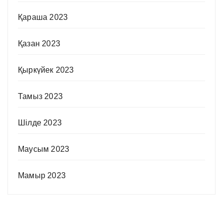
Қараша 2023
Қазан 2023
Қыркүйек 2023
Тамыз 2023
Шілде 2023
Маусым 2023
Мамыр 2023