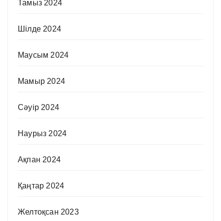
Тамыз 2024
Шілде 2024
Маусым 2024
Мамыр 2024
Сәуір 2024
Наурыз 2024
Ақпан 2024
Қаңтар 2024
Желтоқсан 2023