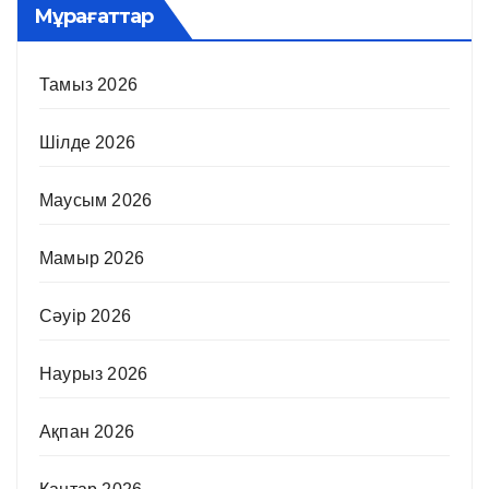
Мұрағаттар
Тамыз 2026
Шілде 2026
Маусым 2026
Мамыр 2026
Сәуір 2026
Наурыз 2026
Ақпан 2026