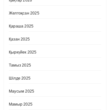
Қаңтар 2026
Желтоқсан 2025
Қараша 2025
Қазан 2025
Қыркүйек 2025
Тамыз 2025
Шілде 2025
Маусым 2025
Мамыр 2025