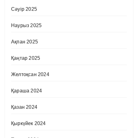
Сәуір 2025
Наурыз 2025
Ақпан 2025
Қаңтар 2025
Желтоқсан 2024
Қараша 2024
Қазан 2024
Қыркүйек 2024