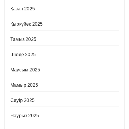
Қазан 2025
Қыркүйек 2025
Тамыз 2025
Шілде 2025
Маусым 2025
Мамыр 2025
Сәуір 2025
Наурыз 2025