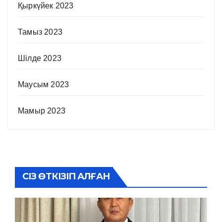
Қыркүйек 2023
Тамыз 2023
Шілде 2023
Маусым 2023
Мамыр 2023
СІЗ ӨТКІЗІП АЛҒАН