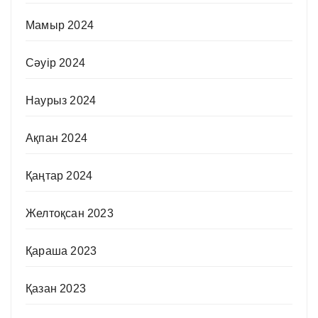
Мамыр 2024
Сәуір 2024
Наурыз 2024
Ақпан 2024
Қаңтар 2024
Желтоқсан 2023
Қараша 2023
Қазан 2023