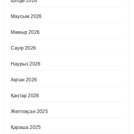
Шілде 2026
Маусым 2026
Мамыр 2026
Сәуір 2026
Наурыз 2026
Ақпан 2026
Қаңтар 2026
Желтоқсан 2025
Қараша 2025