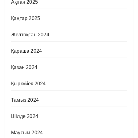
Ақпан 2025
Қаңтар 2025
Желтоқсан 2024
Қараша 2024
Қазан 2024
Қыркүйек 2024
Тамыз 2024
Шілде 2024
Маусым 2024