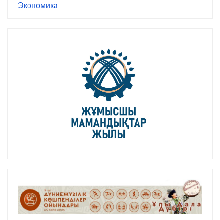
Экономика