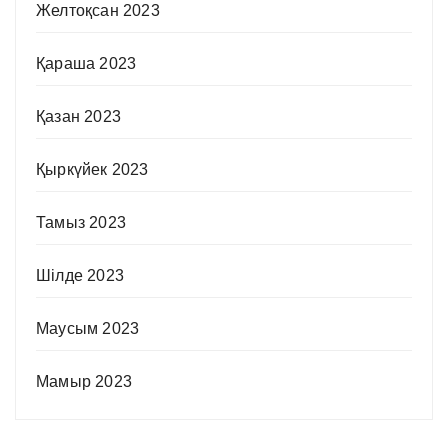
Желтоқсан 2023
Қараша 2023
Қазан 2023
Қыркүйек 2023
Тамыз 2023
Шілде 2023
Маусым 2023
Мамыр 2023