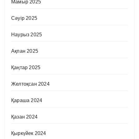
Мамыр 2025
Сәуір 2025
Наурыз 2025
Ақпан 2025
Қаңтар 2025
Желтоқсан 2024
Қараша 2024
Қазан 2024
Қыркүйек 2024