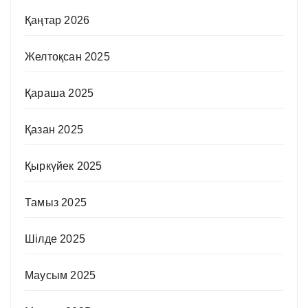
Қаңтар 2026
Желтоқсан 2025
Қараша 2025
Қазан 2025
Қыркүйек 2025
Тамыз 2025
Шілде 2025
Маусым 2025