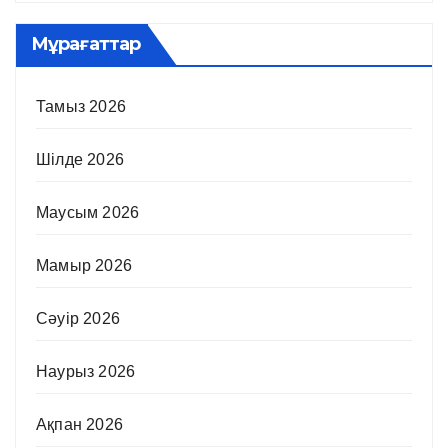
Мұрағаттар
Тамыз 2026
Шілде 2026
Маусым 2026
Мамыр 2026
Сәуір 2026
Наурыз 2026
Ақпан 2026