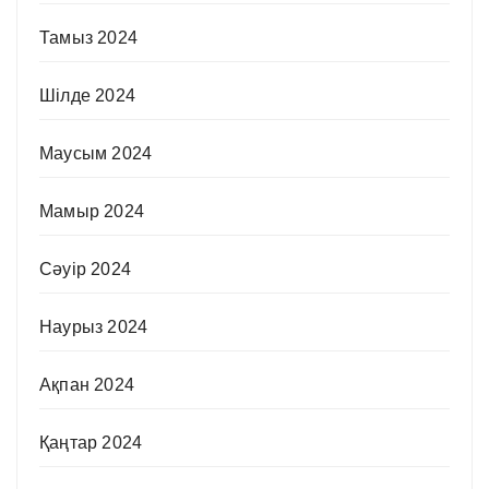
Тамыз 2024
Шілде 2024
Маусым 2024
Мамыр 2024
Сәуір 2024
Наурыз 2024
Ақпан 2024
Қаңтар 2024