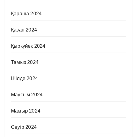
Қараша 2024
Қазан 2024
Қыркүйек 2024
Тамыз 2024
Шілде 2024
Маусым 2024
Мамыр 2024
Сәуір 2024