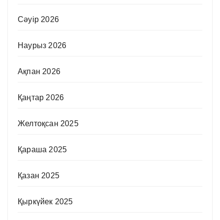
Сәуір 2026
Наурыз 2026
Ақпан 2026
Қаңтар 2026
Желтоқсан 2025
Қараша 2025
Қазан 2025
Қыркүйек 2025