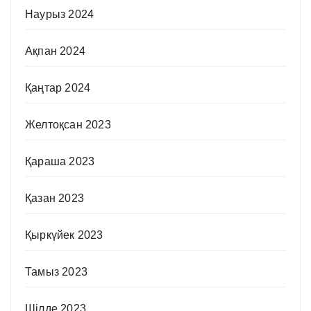
Наурыз 2024
Ақпан 2024
Қаңтар 2024
Желтоқсан 2023
Қараша 2023
Қазан 2023
Қыркүйек 2023
Тамыз 2023
Шілде 2023