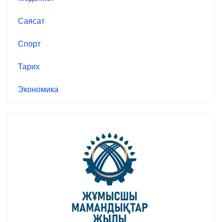
Саясат
Спорт
Тарих
Экономика