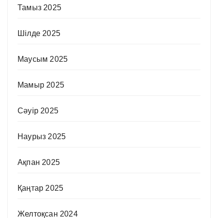
Тамыз 2025
Шілде 2025
Маусым 2025
Мамыр 2025
Сәуір 2025
Наурыз 2025
Ақпан 2025
Қаңтар 2025
Желтоқсан 2024