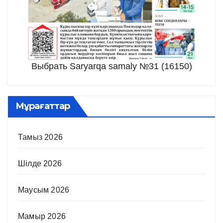
Выбрать Saryarqa samaly №31 (16150)
Мұрағаттар
Тамыз 2026
Шілде 2026
Маусым 2026
Мамыр 2026