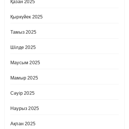
Қазан 2025
Қыркүйек 2025
Тамыз 2025
Шілде 2025
Маусым 2025
Мамыр 2025
Сәуір 2025
Наурыз 2025
Ақпан 2025