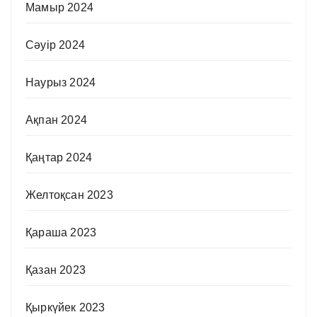
Мамыр 2024
Сәуір 2024
Наурыз 2024
Ақпан 2024
Қаңтар 2024
Желтоқсан 2023
Қараша 2023
Қазан 2023
Қыркүйек 2023