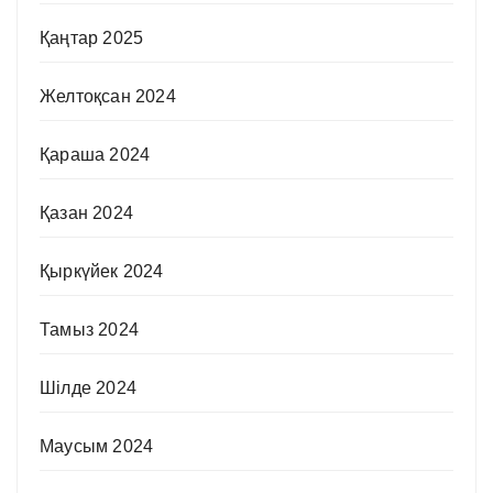
Қаңтар 2025
Желтоқсан 2024
Қараша 2024
Қазан 2024
Қыркүйек 2024
Тамыз 2024
Шілде 2024
Маусым 2024