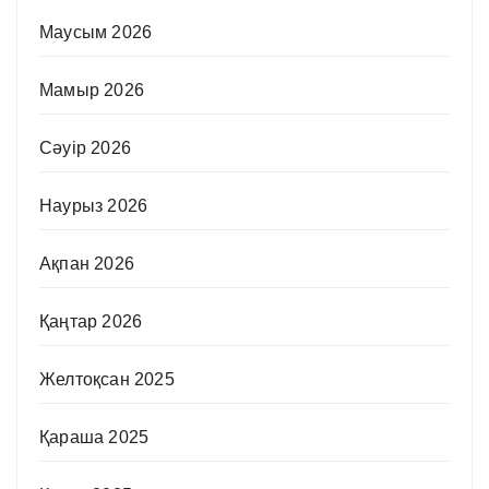
Маусым 2026
Мамыр 2026
Сәуір 2026
Наурыз 2026
Ақпан 2026
Қаңтар 2026
Желтоқсан 2025
Қараша 2025