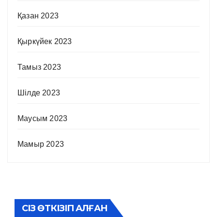
Қазан 2023
Қыркүйек 2023
Тамыз 2023
Шілде 2023
Маусым 2023
Мамыр 2023
СІЗ ӨТКІЗІП АЛҒАН