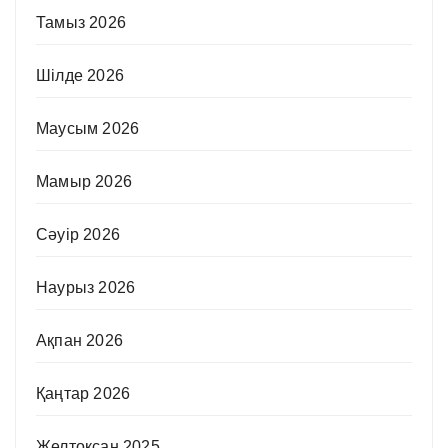
Тамыз 2026
Шілде 2026
Маусым 2026
Мамыр 2026
Сәуір 2026
Наурыз 2026
Ақпан 2026
Қаңтар 2026
Желтоқсан 2025