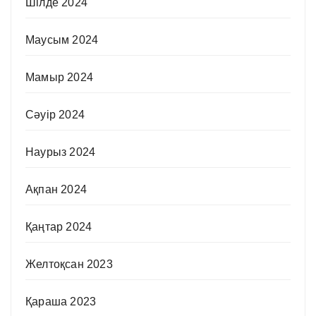
Шілде 2024
Маусым 2024
Мамыр 2024
Сәуір 2024
Наурыз 2024
Ақпан 2024
Қаңтар 2024
Желтоқсан 2023
Қараша 2023