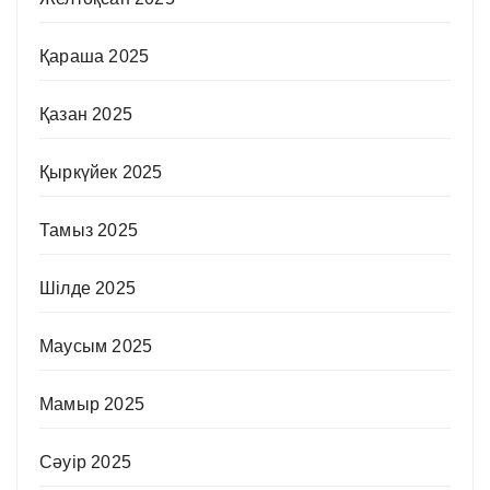
Қараша 2025
Қазан 2025
Қыркүйек 2025
Тамыз 2025
Шілде 2025
Маусым 2025
Мамыр 2025
Сәуір 2025