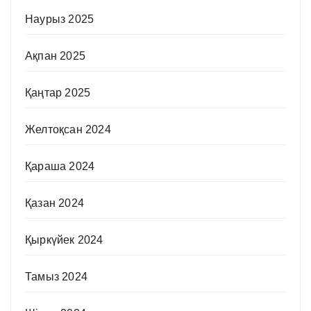
Наурыз 2025
Ақпан 2025
Қаңтар 2025
Желтоқсан 2024
Қараша 2024
Қазан 2024
Қыркүйек 2024
Тамыз 2024