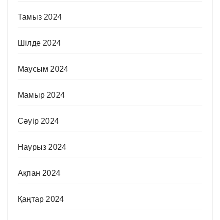
Тамыз 2024
Шілде 2024
Маусым 2024
Мамыр 2024
Сәуір 2024
Наурыз 2024
Ақпан 2024
Қаңтар 2024