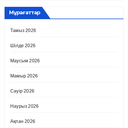
Мұрағаттар
Тамыз 2026
Шілде 2026
Маусым 2026
Мамыр 2026
Сәуір 2026
Наурыз 2026
Ақпан 2026