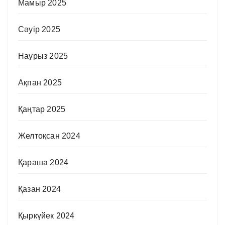
Мамыр 2025
Сәуір 2025
Наурыз 2025
Ақпан 2025
Қаңтар 2025
Желтоқсан 2024
Қараша 2024
Қазан 2024
Қыркүйек 2024