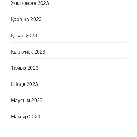
Желтоқсан 2023
Қараша 2023
Қазан 2023
Қыркүйек 2023
Тамыз 2023
Шілде 2023
Маусым 2023
Мамыр 2023