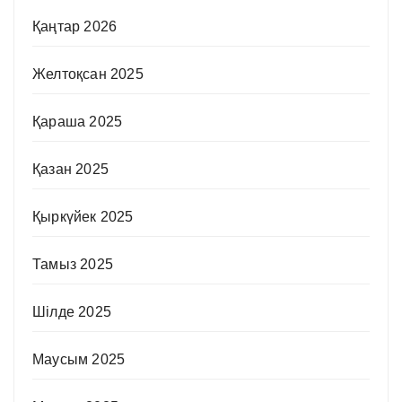
Қаңтар 2026
Желтоқсан 2025
Қараша 2025
Қазан 2025
Қыркүйек 2025
Тамыз 2025
Шілде 2025
Маусым 2025