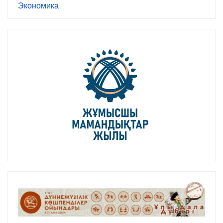
Экономика