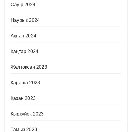
Сәуір 2024
Наурыз 2024
Ақпан 2024
Қаңтар 2024
Желтоқсан 2023
Қараша 2023
Қазан 2023
Қыркүйек 2023
Тамыз 2023