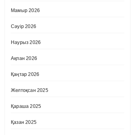
Мамыр 2026
Сәуір 2026
Наурыз 2026
Ақпан 2026
Қаңтар 2026
Желтоқсан 2025
Қараша 2025
Қазан 2025