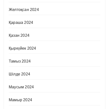
Желтоқсан 2024
Қараша 2024
Қазан 2024
Қыркүйек 2024
Тамыз 2024
Шілде 2024
Маусым 2024
Мамыр 2024