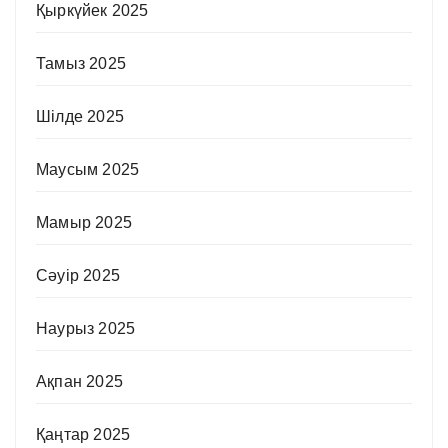
Қыркүйек 2025
Тамыз 2025
Шілде 2025
Маусым 2025
Мамыр 2025
Сәуір 2025
Наурыз 2025
Ақпан 2025
Қаңтар 2025