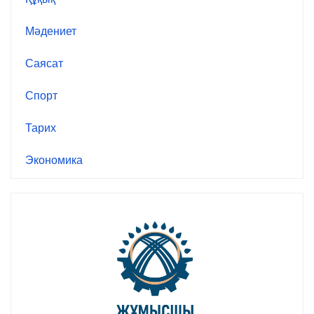
Мәдениет
Саясат
Спорт
Тарих
Экономика