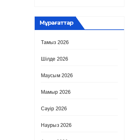
Мұрағаттар
Тамыз 2026
Шілде 2026
Маусым 2026
Мамыр 2026
Сәуір 2026
Наурыз 2026