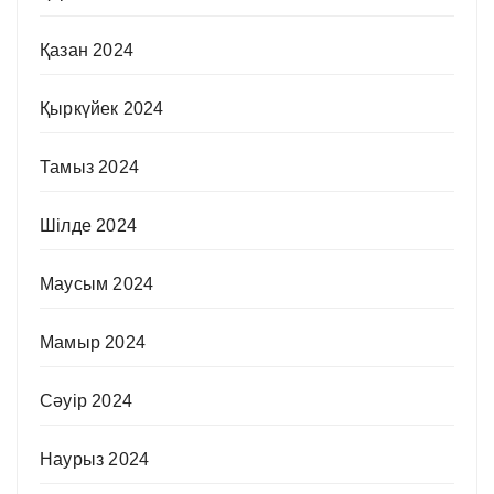
Қазан 2024
Қыркүйек 2024
Тамыз 2024
Шілде 2024
Маусым 2024
Мамыр 2024
Сәуір 2024
Наурыз 2024