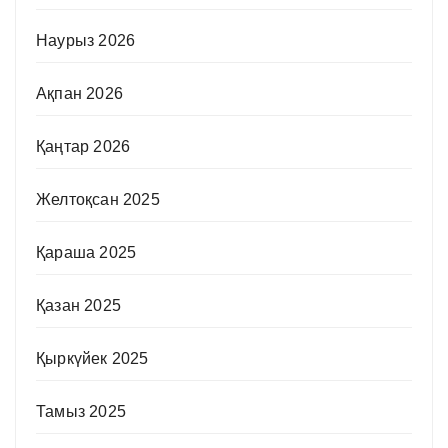
Наурыз 2026
Ақпан 2026
Қаңтар 2026
Желтоқсан 2025
Қараша 2025
Қазан 2025
Қыркүйек 2025
Тамыз 2025