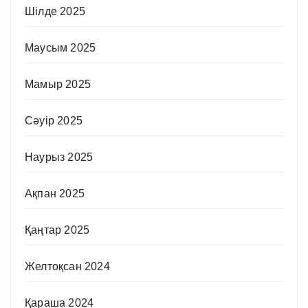
Шілде 2025
Маусым 2025
Мамыр 2025
Сәуір 2025
Наурыз 2025
Ақпан 2025
Қаңтар 2025
Желтоқсан 2024
Қараша 2024