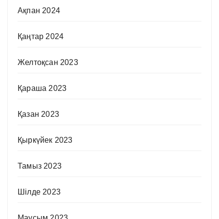
Ақпан 2024
Қаңтар 2024
Желтоқсан 2023
Қараша 2023
Қазан 2023
Қыркүйек 2023
Тамыз 2023
Шілде 2023
Маусым 2023