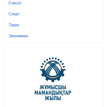
Саясат
Спорт
Тарих
Экономика