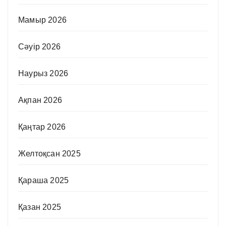
Мамыр 2026
Сәуір 2026
Наурыз 2026
Ақпан 2026
Қаңтар 2026
Желтоқсан 2025
Қараша 2025
Қазан 2025