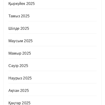
Қыркүйек 2025
Тамыз 2025
Шілде 2025
Маусым 2025
Мамыр 2025
Сәуір 2025
Наурыз 2025
Ақпан 2025
Қаңтар 2025