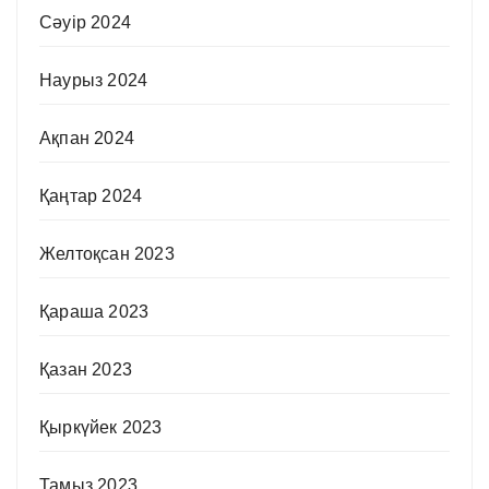
Сәуір 2024
Наурыз 2024
Ақпан 2024
Қаңтар 2024
Желтоқсан 2023
Қараша 2023
Қазан 2023
Қыркүйек 2023
Тамыз 2023