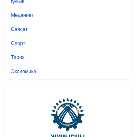
Құқық
Мәдениет
Саясат
Спорт
Тарих
Экономика