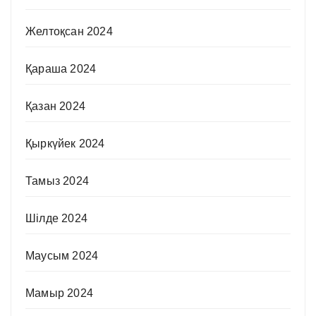
Желтоқсан 2024
Қараша 2024
Қазан 2024
Қыркүйек 2024
Тамыз 2024
Шілде 2024
Маусым 2024
Мамыр 2024