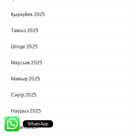
Қыркүйек 2025
Тамыз 2025
Шілде 2025
Маусым 2025
Мамыр 2025
Сәуір 2025
Наурыз 2025
WhatsApp
Ақпан 2025