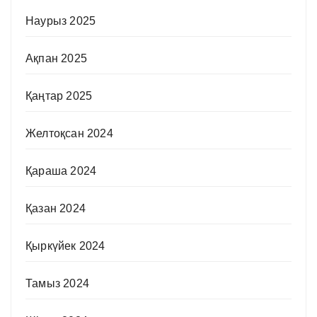
Наурыз 2025
Ақпан 2025
Қаңтар 2025
Желтоқсан 2024
Қараша 2024
Қазан 2024
Қыркүйек 2024
Тамыз 2024