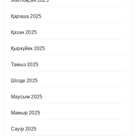
Желтоқсан 2025
Қараша 2025
Қазан 2025
Қыркүйек 2025
Тамыз 2025
Шілде 2025
Маусым 2025
Мамыр 2025
Сәуір 2025