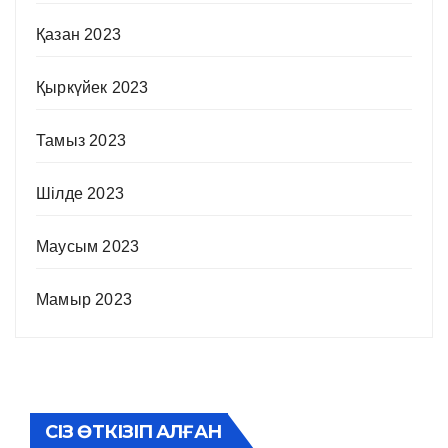
Қазан 2023
Қыркүйек 2023
Тамыз 2023
Шілде 2023
Маусым 2023
Мамыр 2023
СІЗ ӨТКІЗІП АЛҒАН