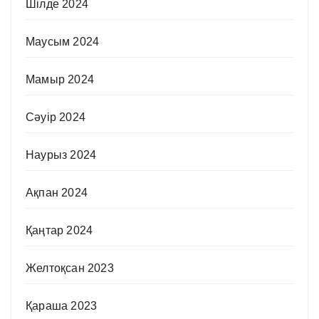
Шілде 2024
Маусым 2024
Мамыр 2024
Сәуір 2024
Наурыз 2024
Ақпан 2024
Қаңтар 2024
Желтоқсан 2023
Қараша 2023