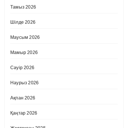
Тамыз 2026
Шілде 2026
Маусым 2026
Мамыр 2026
Сәуір 2026
Наурыз 2026
Ақпан 2026
Қаңтар 2026