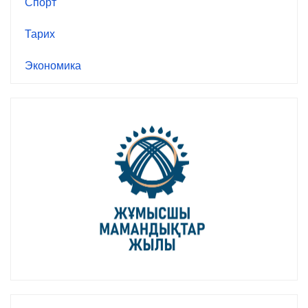
Спорт
Тарих
Экономика