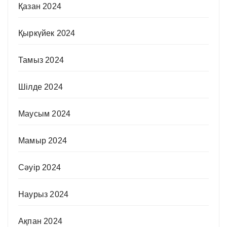
Қазан 2024
Қыркүйек 2024
Тамыз 2024
Шілде 2024
Маусым 2024
Мамыр 2024
Сәуір 2024
Наурыз 2024
Ақпан 2024