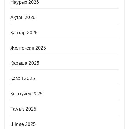
Наурыз 2026
Ақпан 2026
Қаңтар 2026
Желтоқсан 2025
Қараша 2025
Қазан 2025
Қыркүйек 2025
Тамыз 2025
Шілде 2025