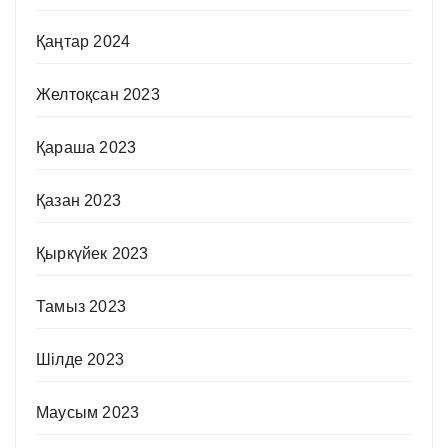
Қаңтар 2024
Желтоқсан 2023
Қараша 2023
Қазан 2023
Қыркүйек 2023
Тамыз 2023
Шілде 2023
Маусым 2023