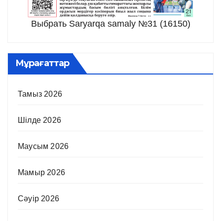
Выбрать Saryarqa samaly №31 (16150)
Мұрағаттар
Тамыз 2026
Шілде 2026
Маусым 2026
Мамыр 2026
Сәуір 2026