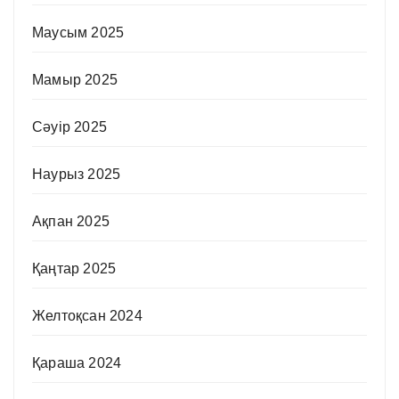
Маусым 2025
Мамыр 2025
Сәуір 2025
Наурыз 2025
Ақпан 2025
Қаңтар 2025
Желтоқсан 2024
Қараша 2024