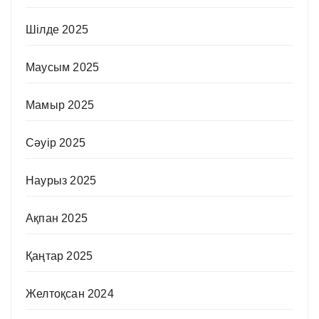
Шілде 2025
Маусым 2025
Мамыр 2025
Сәуір 2025
Наурыз 2025
Ақпан 2025
Қаңтар 2025
Желтоқсан 2024