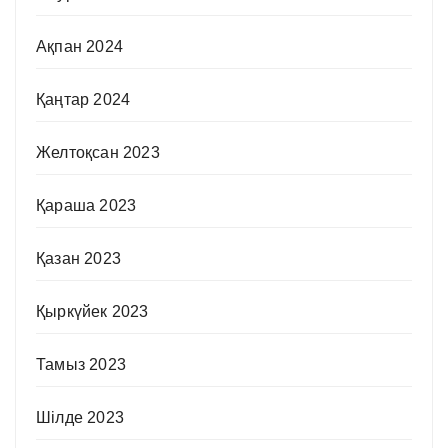
Ақпан 2024
Қаңтар 2024
Желтоқсан 2023
Қараша 2023
Қазан 2023
Қыркүйек 2023
Тамыз 2023
Шілде 2023