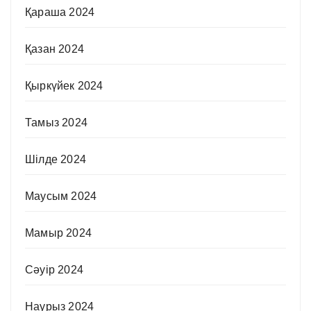
Қараша 2024
Қазан 2024
Қыркүйек 2024
Тамыз 2024
Шілде 2024
Маусым 2024
Мамыр 2024
Сәуір 2024
Наурыз 2024