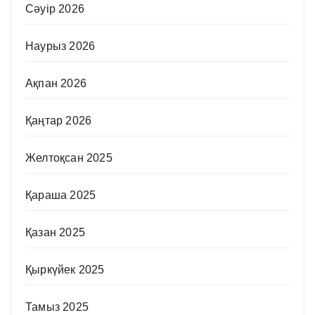
Сәуір 2026
Наурыз 2026
Ақпан 2026
Қаңтар 2026
Желтоқсан 2025
Қараша 2025
Қазан 2025
Қыркүйек 2025
Тамыз 2025