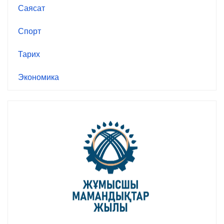
Саясат
Спорт
Тарих
Экономика