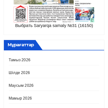
Выбрать Saryarqa samaly №31 (16150)
Мұрағаттар
Тамыз 2026
Шілде 2026
Маусым 2026
Мамыр 2026