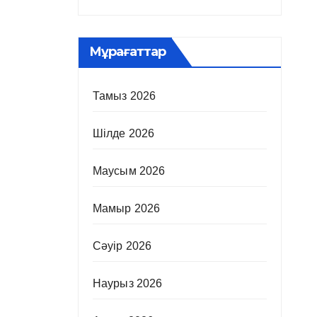
Мұрағаттар
Тамыз 2026
Шілде 2026
Маусым 2026
Мамыр 2026
Сәуір 2026
Наурыз 2026