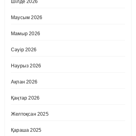
Шілде 2026
Маусым 2026
Мамыр 2026
Сәуір 2026
Наурыз 2026
Ақпан 2026
Қаңтар 2026
Желтоқсан 2025
Қараша 2025