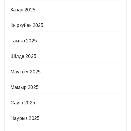
Қазан 2025
Қыркүйек 2025
Тамыз 2025
Шілде 2025
Маусым 2025
Мамыр 2025
Сәуір 2025
Наурыз 2025