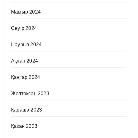
Мамыр 2024
Сәуір 2024
Наурыз 2024
Ақпан 2024
Қаңтар 2024
Желтоқсан 2023
Қараша 2023
Қазан 2023