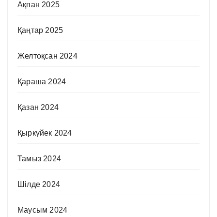
Ақпан 2025
Қаңтар 2025
Желтоқсан 2024
Қараша 2024
Қазан 2024
Қыркүйек 2024
Тамыз 2024
Шілде 2024
Маусым 2024