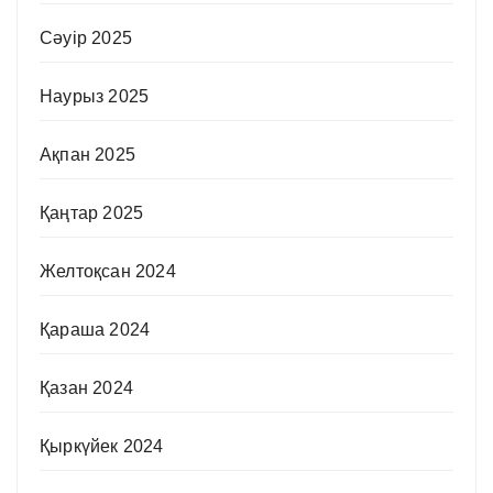
Сәуір 2025
Наурыз 2025
Ақпан 2025
Қаңтар 2025
Желтоқсан 2024
Қараша 2024
Қазан 2024
Қыркүйек 2024