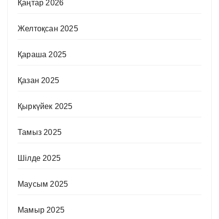
Қаңтар 2026
Желтоқсан 2025
Қараша 2025
Қазан 2025
Қыркүйек 2025
Тамыз 2025
Шілде 2025
Маусым 2025
Мамыр 2025