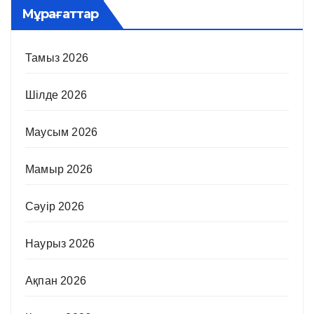
Мұрағаттар
Тамыз 2026
Шілде 2026
Маусым 2026
Мамыр 2026
Сәуір 2026
Наурыз 2026
Ақпан 2026