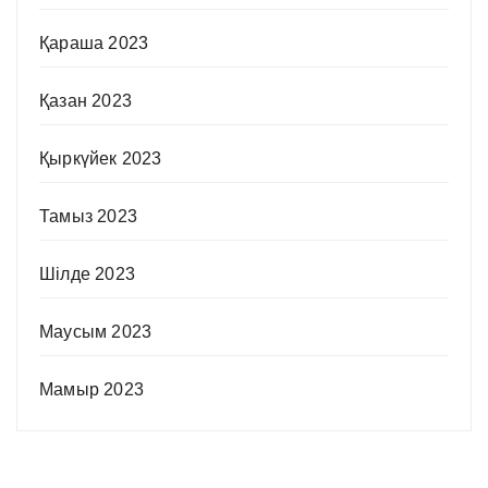
Қараша 2023
Қазан 2023
Қыркүйек 2023
Тамыз 2023
Шілде 2023
Маусым 2023
Мамыр 2023