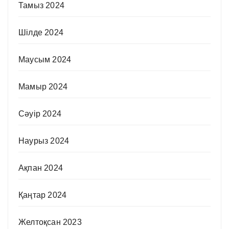
Тамыз 2024
Шілде 2024
Маусым 2024
Мамыр 2024
Сәуір 2024
Наурыз 2024
Ақпан 2024
Қаңтар 2024
Желтоқсан 2023