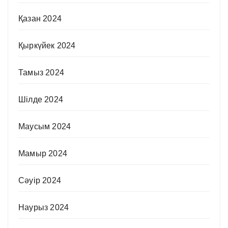
Қазан 2024
Қыркүйек 2024
Тамыз 2024
Шілде 2024
Маусым 2024
Мамыр 2024
Сәуір 2024
Наурыз 2024