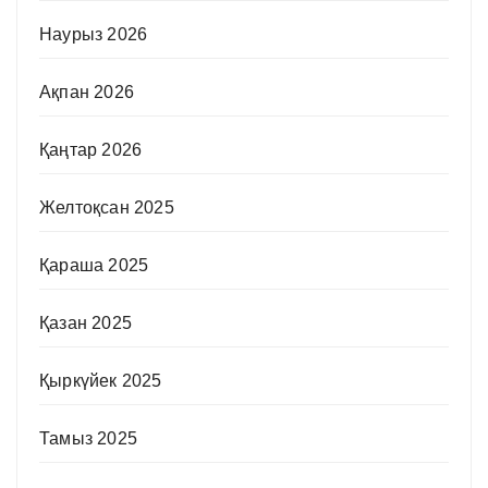
Наурыз 2026
Ақпан 2026
Қаңтар 2026
Желтоқсан 2025
Қараша 2025
Қазан 2025
Қыркүйек 2025
Тамыз 2025