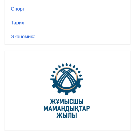
Спорт
Тарих
Экономика