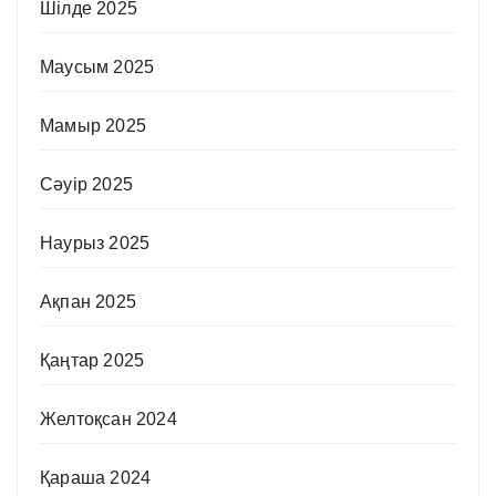
Шілде 2025
Маусым 2025
Мамыр 2025
Сәуір 2025
Наурыз 2025
Ақпан 2025
Қаңтар 2025
Желтоқсан 2024
Қараша 2024