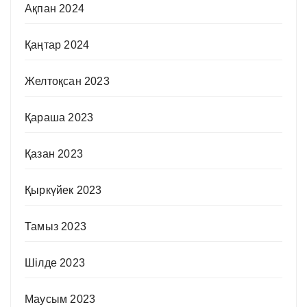
Ақпан 2024
Қаңтар 2024
Желтоқсан 2023
Қараша 2023
Қазан 2023
Қыркүйек 2023
Тамыз 2023
Шілде 2023
Маусым 2023