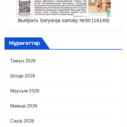
Выбрать Saryarqa samaly №30 (16149)
Мұрағаттар
Тамыз 2026
Шілде 2026
Маусым 2026
Мамыр 2026
Сәуір 2026