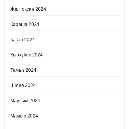
Желтоқсан 2024
Қараша 2024
Қазан 2024
Қыркүйек 2024
Тамыз 2024
Шілде 2024
Маусым 2024
Мамыр 2024