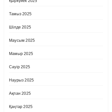
Қыркүйек 2025
Тамыз 2025
Шілде 2025
Маусым 2025
Мамыр 2025
Сәуір 2025
Наурыз 2025
Ақпан 2025
Қаңтар 2025