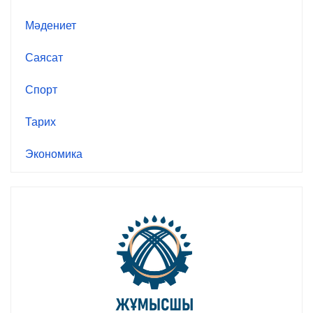
Мәдениет
Саясат
Спорт
Тарих
Экономика