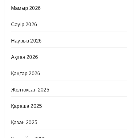
Мамыр 2026
Сәуір 2026
Наурыз 2026
Ақпан 2026
Қаңтар 2026
Желтоқсан 2025
Қараша 2025
Қазан 2025