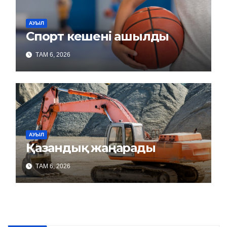
АУЫЛ
Спорт кешені ашылды
ТАМ 6, 2026
АУЫЛ
Қазандық жаңарады
ТАМ 6, 2026