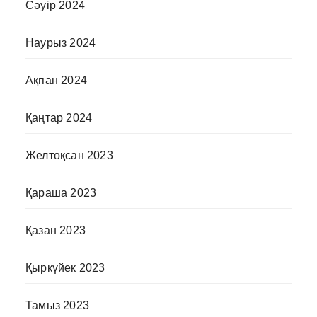
Сәуір 2024
Наурыз 2024
Ақпан 2024
Қаңтар 2024
Желтоқсан 2023
Қараша 2023
Қазан 2023
Қыркүйек 2023
Тамыз 2023