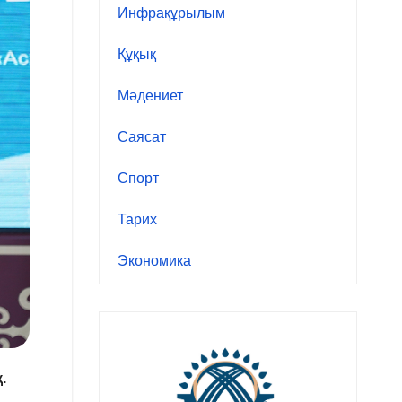
Инфрақұрылым
Құқық
Мәдениет
Саясат
Спорт
Тарих
Экономика
.