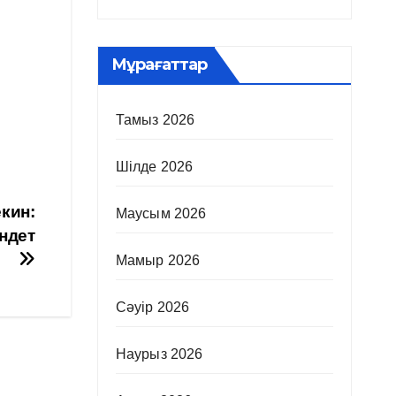
Мұрағаттар
Тамыз 2026
Шілде 2026
екин:
Маусым 2026
ндет
Мамыр 2026
Сәуір 2026
Наурыз 2026