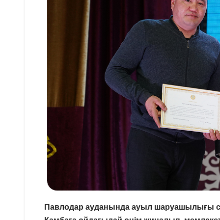
Павлодар ауданында ауыл шаруашылығы с