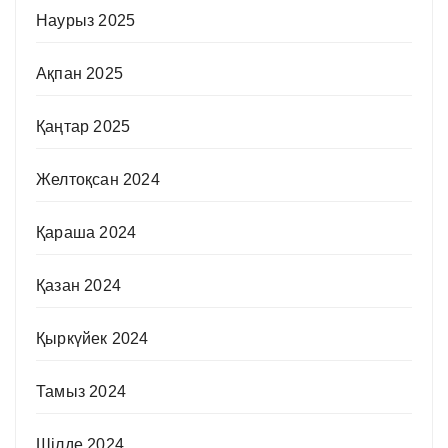
Наурыз 2025
Ақпан 2025
Қаңтар 2025
Желтоқсан 2024
Қараша 2024
Қазан 2024
Қыркүйек 2024
Тамыз 2024
Шілде 2024