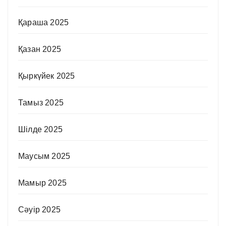
Қараша 2025
Қазан 2025
Қыркүйек 2025
Тамыз 2025
Шілде 2025
Маусым 2025
Мамыр 2025
Сәуір 2025