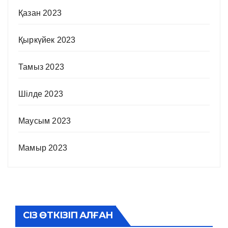
Қазан 2023
Қыркүйек 2023
Тамыз 2023
Шілде 2023
Маусым 2023
Мамыр 2023
СІЗ ӨТКІЗІП АЛҒАН