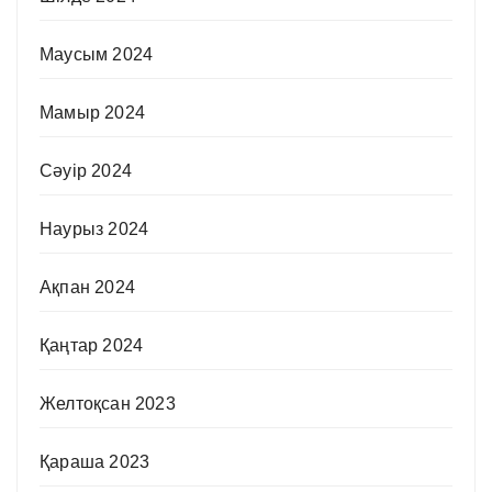
Маусым 2024
Мамыр 2024
Сәуір 2024
Наурыз 2024
Ақпан 2024
Қаңтар 2024
Желтоқсан 2023
Қараша 2023