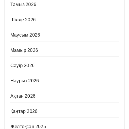
Тамыз 2026
Шілде 2026
Маусым 2026
Мамыр 2026
Сәуір 2026
Наурыз 2026
Ақпан 2026
Қаңтар 2026
Желтоқсан 2025