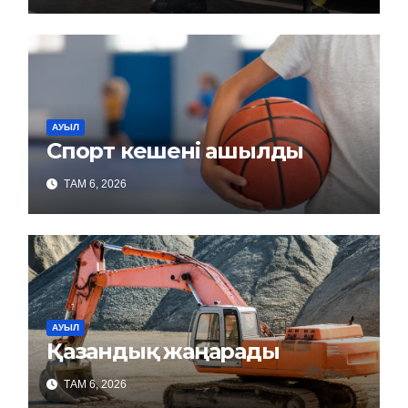
АУЫЛ
Спорт кешені ашылды
ТАМ 6, 2026
АУЫЛ
Қазандық жаңарады
ТАМ 6, 2026