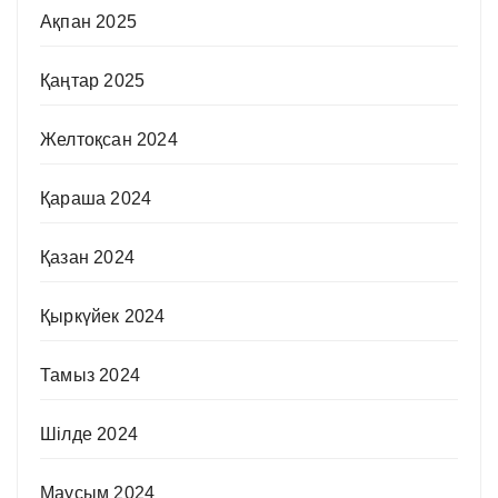
Ақпан 2025
Қаңтар 2025
Желтоқсан 2024
Қараша 2024
Қазан 2024
Қыркүйек 2024
Тамыз 2024
Шілде 2024
Маусым 2024