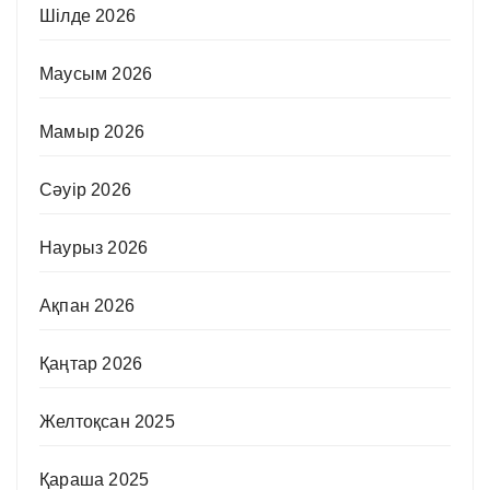
Шілде 2026
Маусым 2026
Мамыр 2026
Сәуір 2026
Наурыз 2026
Ақпан 2026
Қаңтар 2026
Желтоқсан 2025
Қараша 2025