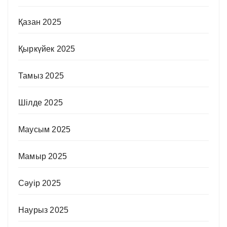
Қазан 2025
Қыркүйек 2025
Тамыз 2025
Шілде 2025
Маусым 2025
Мамыр 2025
Сәуір 2025
Наурыз 2025