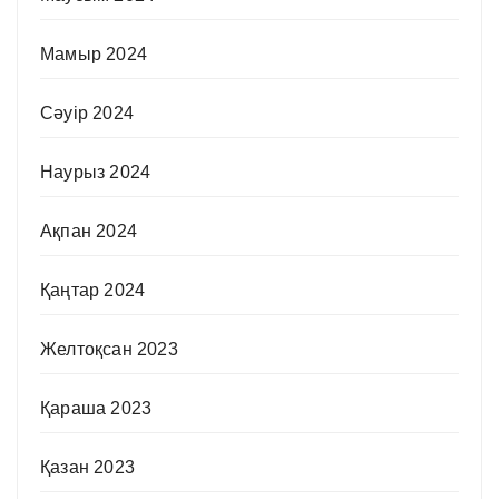
Мамыр 2024
Сәуір 2024
Наурыз 2024
Ақпан 2024
Қаңтар 2024
Желтоқсан 2023
Қараша 2023
Қазан 2023