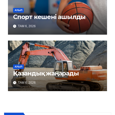
АУЫЛ
Спорт кешені ашылды
ТАМ 6, 2026
АУЫЛ
Қазандық жаңарады
ТАМ 6, 2026