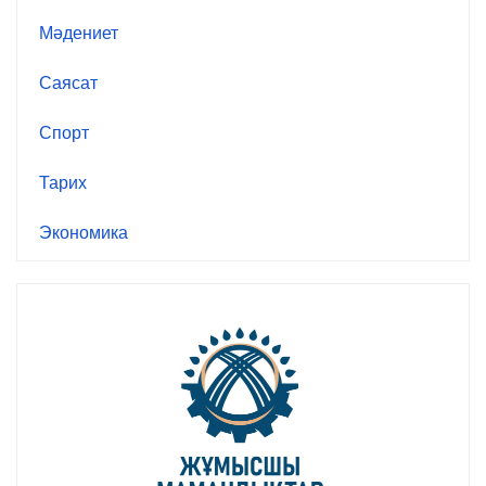
Мәдениет
Саясат
Спорт
Тарих
Экономика