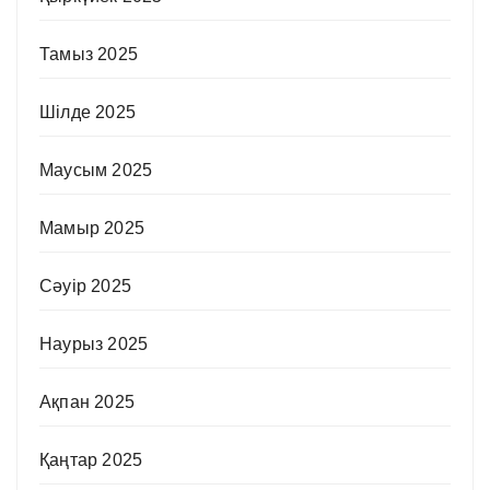
Тамыз 2025
Шілде 2025
Маусым 2025
Мамыр 2025
Сәуір 2025
Наурыз 2025
Ақпан 2025
Қаңтар 2025