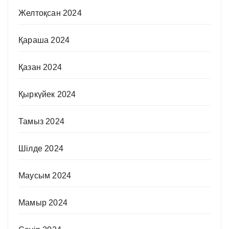
Желтоқсан 2024
Қараша 2024
Қазан 2024
Қыркүйек 2024
Тамыз 2024
Шілде 2024
Маусым 2024
Мамыр 2024