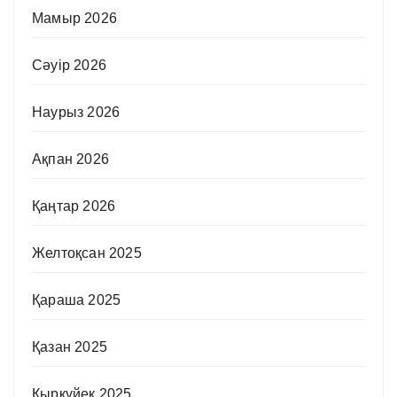
Мамыр 2026
Сәуір 2026
Наурыз 2026
Ақпан 2026
Қаңтар 2026
Желтоқсан 2025
Қараша 2025
Қазан 2025
Қыркүйек 2025