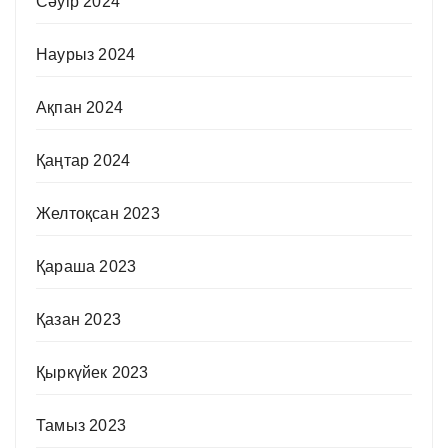
Сәуір 2024
Наурыз 2024
Ақпан 2024
Қаңтар 2024
Желтоқсан 2023
Қараша 2023
Қазан 2023
Қыркүйек 2023
Тамыз 2023