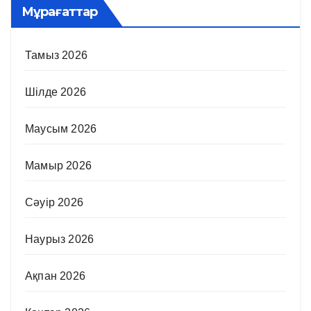
Мұрағаттар
Тамыз 2026
Шілде 2026
Маусым 2026
Мамыр 2026
Сәуір 2026
Наурыз 2026
Ақпан 2026