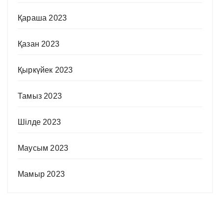
Қараша 2023
Қазан 2023
Қыркүйек 2023
Тамыз 2023
Шілде 2023
Маусым 2023
Мамыр 2023