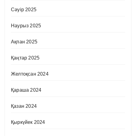
Сәуір 2025
Наурыз 2025
Ақпан 2025
Қаңтар 2025
Желтоқсан 2024
Қараша 2024
Қазан 2024
Қыркүйек 2024