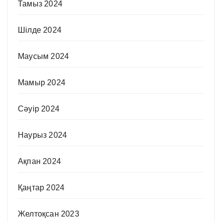
Тамыз 2024
Шілде 2024
Маусым 2024
Мамыр 2024
Сәуір 2024
Наурыз 2024
Ақпан 2024
Қаңтар 2024
Желтоқсан 2023