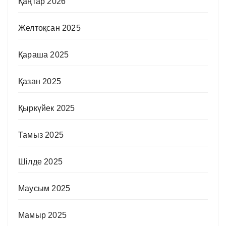
Қаңтар 2026
Желтоқсан 2025
Қараша 2025
Қазан 2025
Қыркүйек 2025
Тамыз 2025
Шілде 2025
Маусым 2025
Мамыр 2025