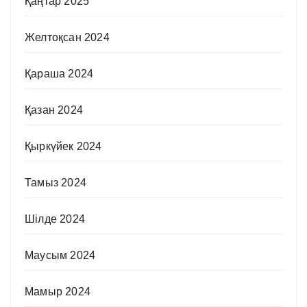
Қаңтар 2025
Желтоқсан 2024
Қараша 2024
Қазан 2024
Қыркүйек 2024
Тамыз 2024
Шілде 2024
Маусым 2024
Мамыр 2024