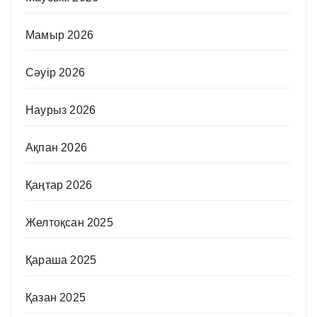
Мамыр 2026
Сәуір 2026
Наурыз 2026
Ақпан 2026
Қаңтар 2026
Желтоқсан 2025
Қараша 2025
Қазан 2025