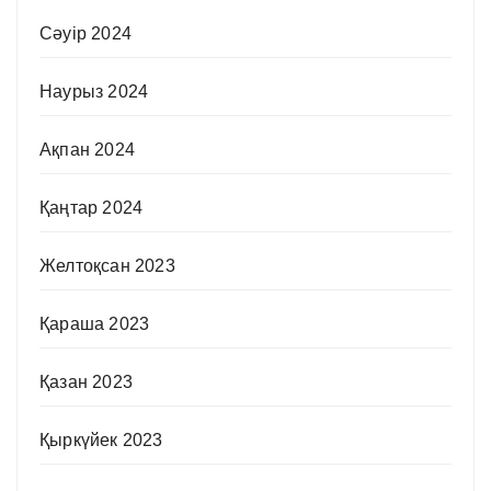
Сәуір 2024
Наурыз 2024
Ақпан 2024
Қаңтар 2024
Желтоқсан 2023
Қараша 2023
Қазан 2023
Қыркүйек 2023