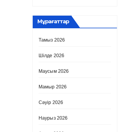
Мұрағаттар
Тамыз 2026
Шілде 2026
Маусым 2026
Мамыр 2026
Сәуір 2026
Наурыз 2026