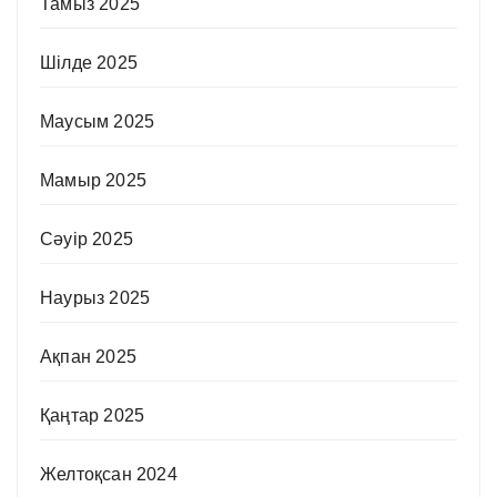
Тамыз 2025
Шілде 2025
Маусым 2025
Мамыр 2025
Сәуір 2025
Наурыз 2025
Ақпан 2025
Қаңтар 2025
Желтоқсан 2024