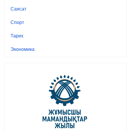
Саясат
Спорт
Тарих
Экономика