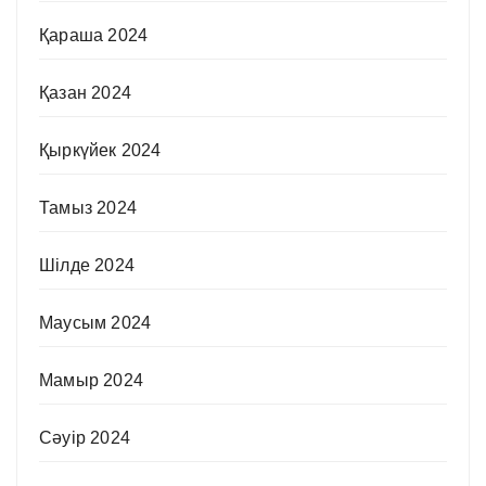
Қараша 2024
Қазан 2024
Қыркүйек 2024
Тамыз 2024
Шілде 2024
Маусым 2024
Мамыр 2024
Сәуір 2024