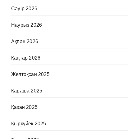
Сәуір 2026
Наурыз 2026
Ақпан 2026
Қаңтар 2026
Желтоқсан 2025
Қараша 2025
Қазан 2025
Қыркүйек 2025