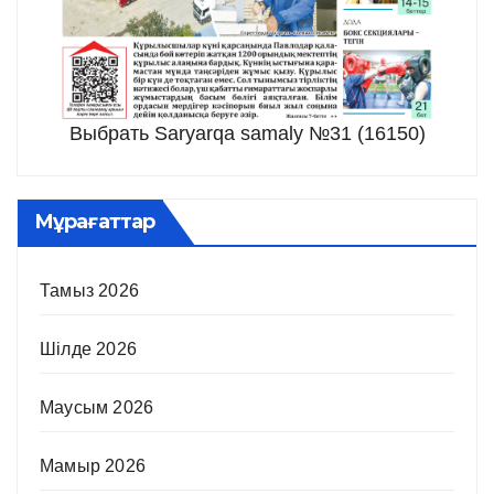
Выбрать Saryarqa samaly №31 (16150)
Мұрағаттар
Тамыз 2026
Шілде 2026
Маусым 2026
Мамыр 2026