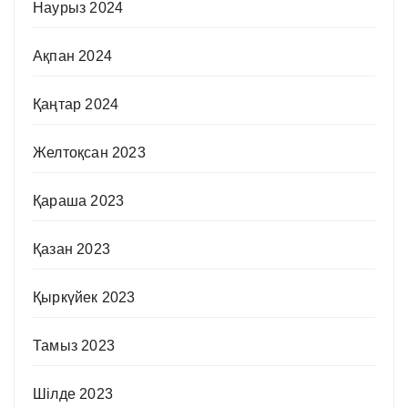
Наурыз 2024
Ақпан 2024
Қаңтар 2024
Желтоқсан 2023
Қараша 2023
Қазан 2023
Қыркүйек 2023
Тамыз 2023
Шілде 2023