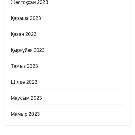
Желтоқсан 2023
Қараша 2023
Қазан 2023
Қыркүйек 2023
Тамыз 2023
Шілде 2023
Маусым 2023
Мамыр 2023