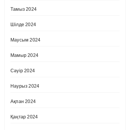
Тамыз 2024
Шілде 2024
Маусым 2024
Мамыр 2024
Сәуір 2024
Наурыз 2024
Ақпан 2024
Қаңтар 2024