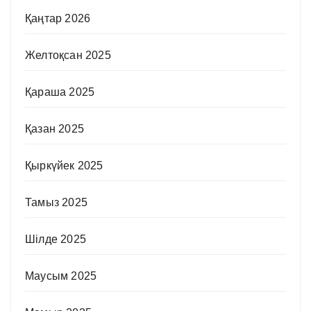
Қаңтар 2026
Желтоқсан 2025
Қараша 2025
Қазан 2025
Қыркүйек 2025
Тамыз 2025
Шілде 2025
Маусым 2025