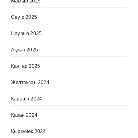
Мамыр 2025
Сәуір 2025
Наурыз 2025
Ақпан 2025
Қаңтар 2025
Желтоқсан 2024
Қараша 2024
Қазан 2024
Қыркүйек 2024