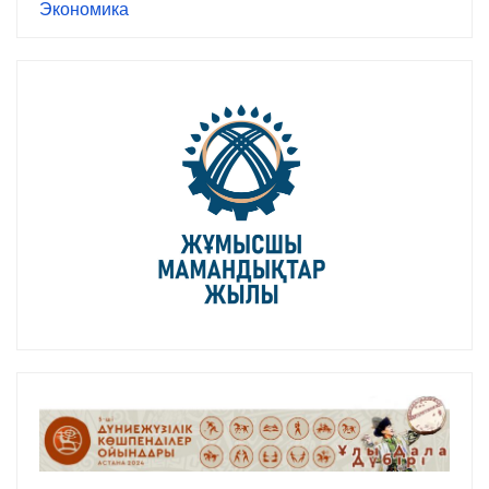
Экономика