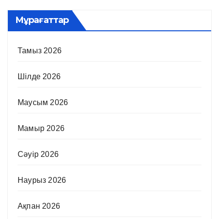
Мұрағаттар
Тамыз 2026
Шілде 2026
Маусым 2026
Мамыр 2026
Сәуір 2026
Наурыз 2026
Ақпан 2026