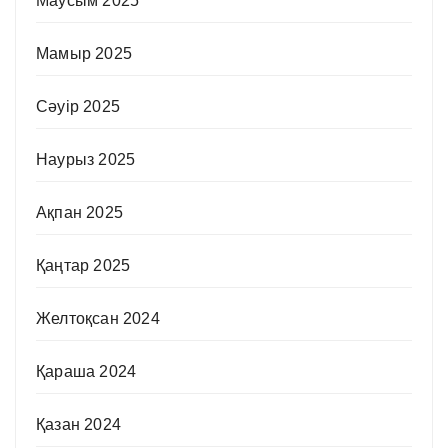
Маусым 2025
Мамыр 2025
Сәуір 2025
Наурыз 2025
Ақпан 2025
Қаңтар 2025
Желтоқсан 2024
Қараша 2024
Қазан 2024