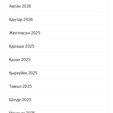
Ақпан 2026
Қаңтар 2026
Желтоқсан 2025
Қараша 2025
Қазан 2025
Қыркүйек 2025
Тамыз 2025
Шілде 2025