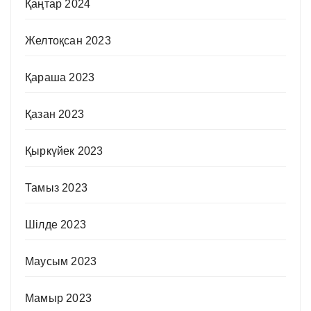
Қаңтар 2024
Желтоқсан 2023
Қараша 2023
Қазан 2023
Қыркүйек 2023
Тамыз 2023
Шілде 2023
Маусым 2023
Мамыр 2023