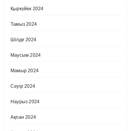
Қыркүйек 2024
Тамыз 2024
Шілде 2024
Маусым 2024
Мамыр 2024
Сәуір 2024
Наурыз 2024
Ақпан 2024