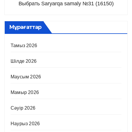
Выбрать Saryarqa samaly №31 (16150)
Мұрағаттар
Тамыз 2026
Шілде 2026
Маусым 2026
Мамыр 2026
Сәуір 2026
Наурыз 2026