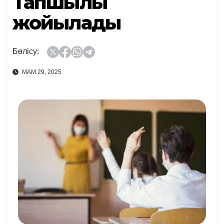
Тапшылық
жойылады
Бөлісу:
МАМ 29, 2025