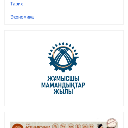
Тарих
Экономика