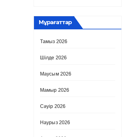
Мұрағаттар
Тамыз 2026
Шілде 2026
Маусым 2026
Мамыр 2026
Сәуір 2026
Наурыз 2026