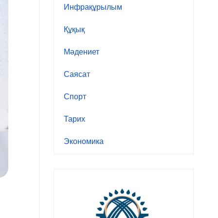
Инфрақұрылым
Құқық
Мәдениет
Саясат
Спорт
Тарих
Экономика