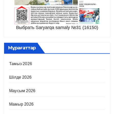
Выбрать Saryarqa samaly №31 (16150)
Мұрағаттар
Тамыз 2026
Шілде 2026
Маусым 2026
Мамыр 2026