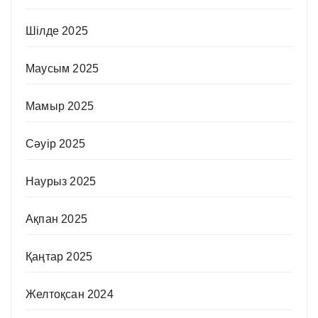
Шілде 2025
Маусым 2025
Мамыр 2025
Сәуір 2025
Наурыз 2025
Ақпан 2025
Қаңтар 2025
Желтоқсан 2024