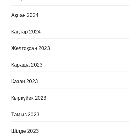
Ақпан 2024
Қаңтар 2024
Желтоқсан 2023
Қараша 2023
Қазан 2023
Қыркүйек 2023
Тамыз 2023
Шілде 2023