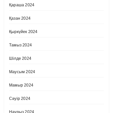
Қараша 2024
Қазан 2024
Қыркүйек 2024
Тамыз 2024
Шілде 2024
Маусым 2024
Мамыр 2024
Сәуір 2024
Наурыз 2024