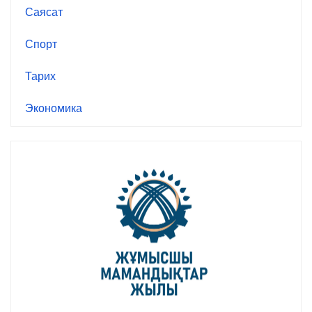
Саясат
Спорт
Тарих
Экономика