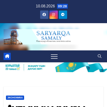
Skip
10.08.2026
09:28
to
content
ЭКОНОМИКА