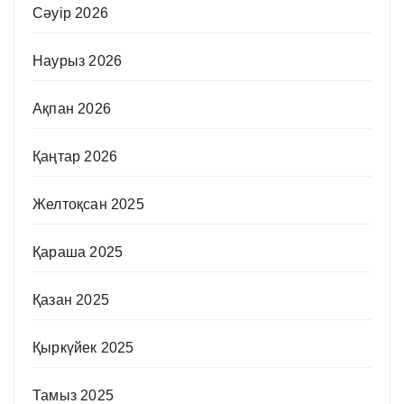
Сәуір 2026
Наурыз 2026
Ақпан 2026
Қаңтар 2026
Желтоқсан 2025
Қараша 2025
Қазан 2025
Қыркүйек 2025
Тамыз 2025