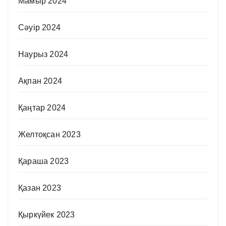
Мамыр 2024
Сәуір 2024
Наурыз 2024
Ақпан 2024
Қаңтар 2024
Желтоқсан 2023
Қараша 2023
Қазан 2023
Қыркүйек 2023