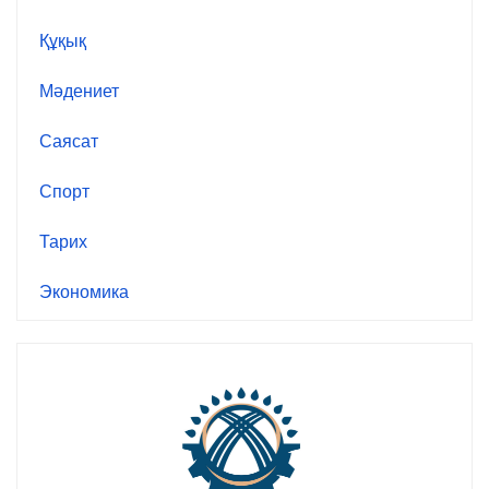
Құқық
Мәдениет
Саясат
Спорт
Тарих
Экономика