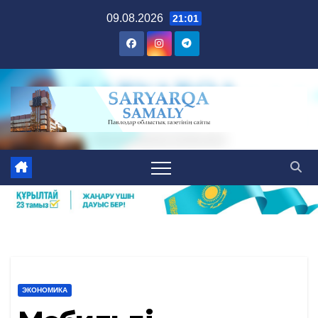
Skip
09.08.2026
21:01
to
content
ЭКОНОМИКА