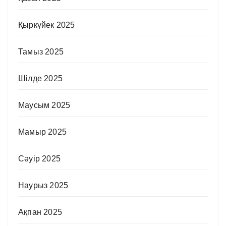
Қыркүйек 2025
Тамыз 2025
Шілде 2025
Маусым 2025
Мамыр 2025
Сәуір 2025
Наурыз 2025
Ақпан 2025