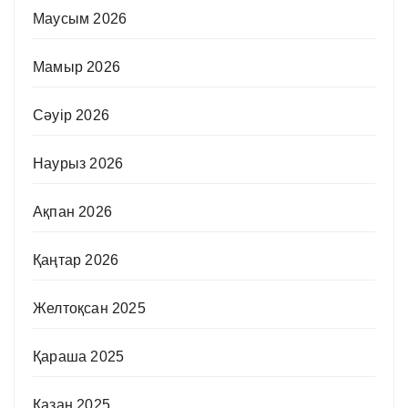
Маусым 2026
Мамыр 2026
Сәуір 2026
Наурыз 2026
Ақпан 2026
Қаңтар 2026
Желтоқсан 2025
Қараша 2025
Қазан 2025