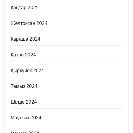
Қаңтар 2025
Желтоқсан 2024
Қараша 2024
Қазан 2024
Қыркүйек 2024
Тамыз 2024
Шілде 2024
Маусым 2024