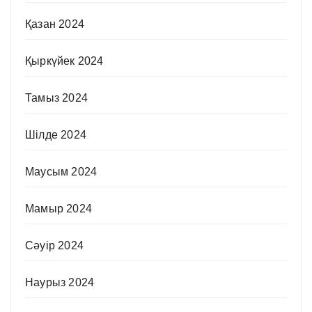
Қазан 2024
Қыркүйек 2024
Тамыз 2024
Шілде 2024
Маусым 2024
Мамыр 2024
Сәуір 2024
Наурыз 2024