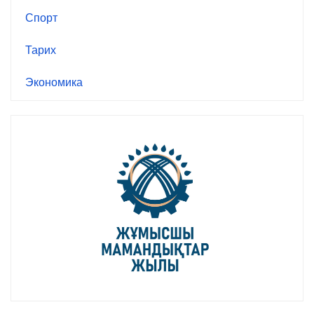
Спорт
Тарих
Экономика