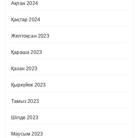
Ақпан 2024
Қаңтар 2024
Желтоқсан 2023
Қараша 2023
Қазан 2023
Қыркүйек 2023
Тамыз 2023
Шілде 2023
Маусым 2023