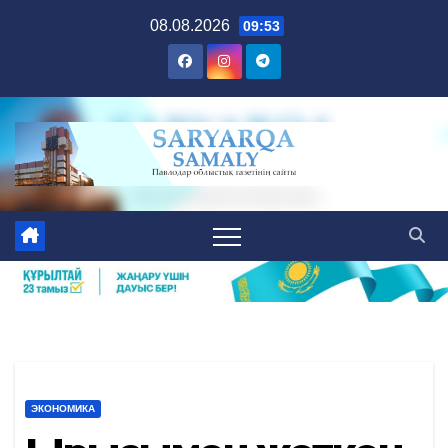
Skip
08.08.2026
09:53
to
content
ЭКОНОМИКА