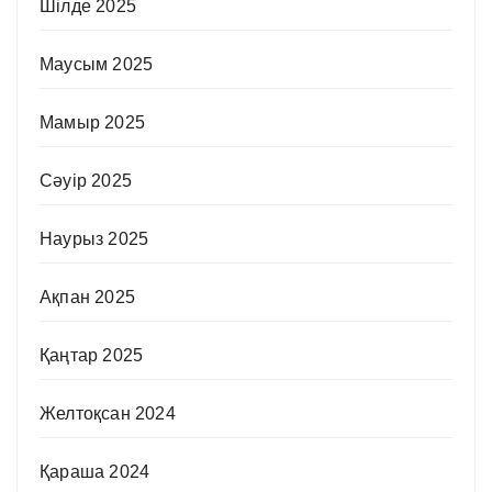
Шілде 2025
Маусым 2025
Мамыр 2025
Сәуір 2025
Наурыз 2025
Ақпан 2025
Қаңтар 2025
Желтоқсан 2024
Қараша 2024