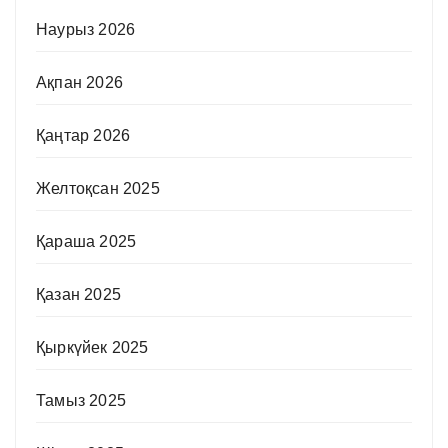
Наурыз 2026
Ақпан 2026
Қаңтар 2026
Желтоқсан 2025
Қараша 2025
Қазан 2025
Қыркүйек 2025
Тамыз 2025