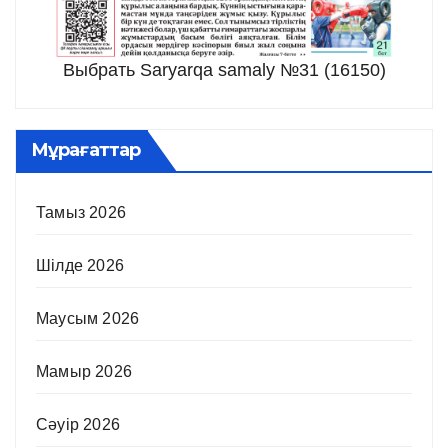
Выбрать Saryarqa samaly №31 (16150)
Мұрағаттар
Тамыз 2026
Шілде 2026
Маусым 2026
Мамыр 2026
Сәуір 2026