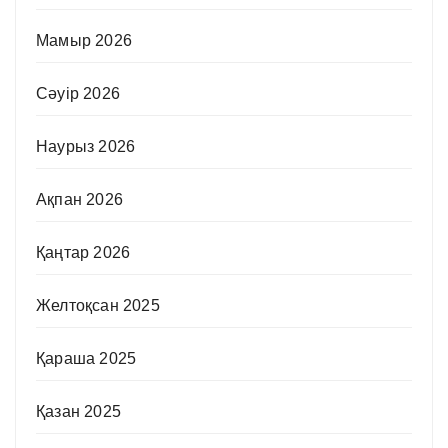
Мамыр 2026
Сәуір 2026
Наурыз 2026
Ақпан 2026
Қаңтар 2026
Желтоқсан 2025
Қараша 2025
Қазан 2025