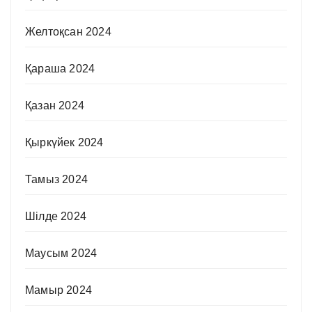
Желтоқсан 2024
Қараша 2024
Қазан 2024
Қыркүйек 2024
Тамыз 2024
Шілде 2024
Маусым 2024
Мамыр 2024