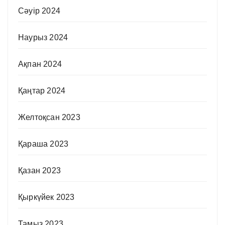
Сәуір 2024
Наурыз 2024
Ақпан 2024
Қаңтар 2024
Желтоқсан 2023
Қараша 2023
Қазан 2023
Қыркүйек 2023
Тамыз 2023