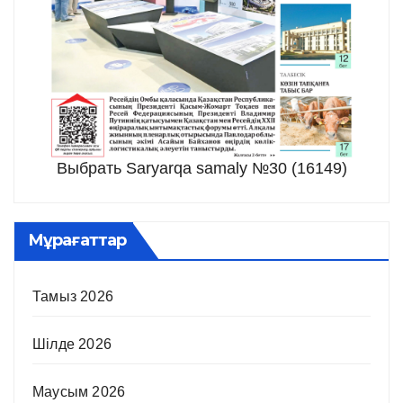
Выбрать Saryarqa samaly №30 (16149)
Мұрағаттар
Тамыз 2026
Шілде 2026
Маусым 2026