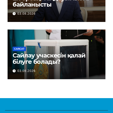
байланысты
03.08.2026
САЯСАТ
Сайлау учаскесін қалай
білуге болады?
03.08.2026