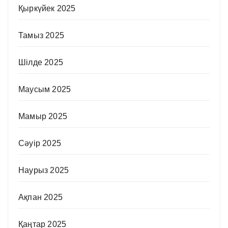
Қыркүйек 2025
Тамыз 2025
Шілде 2025
Маусым 2025
Мамыр 2025
Сәуір 2025
Наурыз 2025
Ақпан 2025
Қаңтар 2025