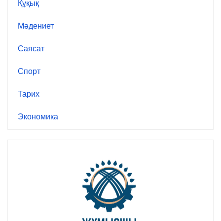
Құқық
Мәдениет
Саясат
Спорт
Тарих
Экономика